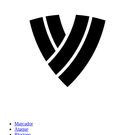
Marcador
Ataque
Bloqueo