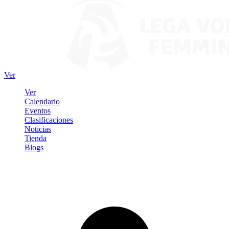
Ver
Ver
Calendario
Eventos
Clasificaciones
Noticias
Tienda
Blogs
Iniciar sesión