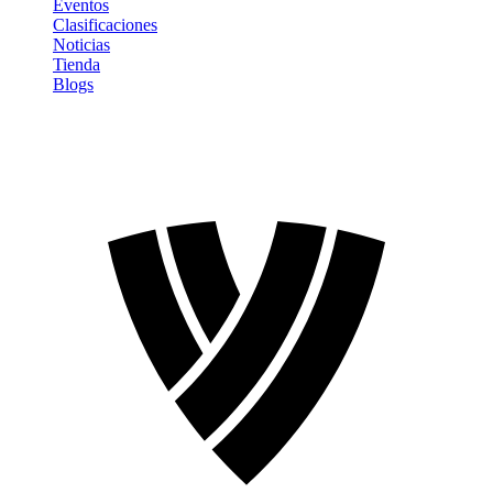
Eventos
Clasificaciones
Noticias
Tienda
Blogs