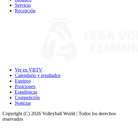
Servicio
Recepción
Ver en VBTV
Calendario y resultados
Equipos
Posiciones
Estadísticas
Competición
Noticias
Copyright (C) 2026 Volleyball World | Todos los derechos
reservados