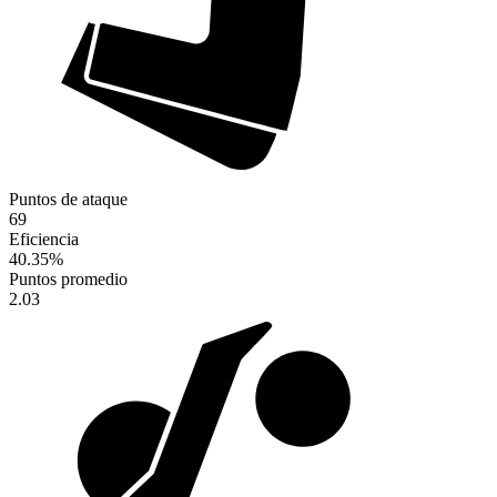
Puntos de ataque
69
Eficiencia
40.35
%
Puntos promedio
2.03