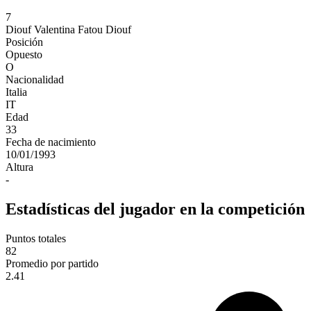
7
Diouf
Valentina Fatou Diouf
Posición
Opuesto
O
Nacionalidad
Italia
IT
Edad
33
Fecha de nacimiento
10/01/1993
Altura
-
Estadísticas del jugador en la competición
Puntos totales
82
Promedio por partido
2.41