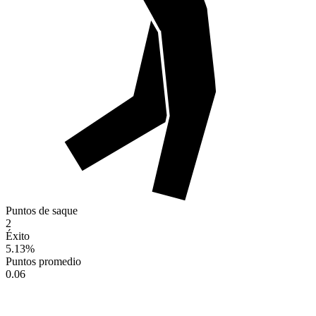
Puntos de saque
2
Éxito
5.13
%
Puntos promedio
0.06