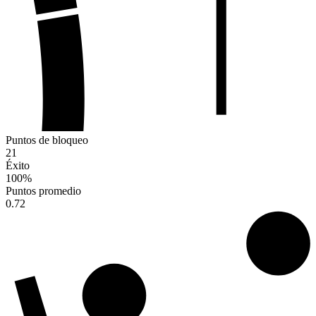
Puntos de bloqueo
21
Éxito
100
%
Puntos promedio
0.72