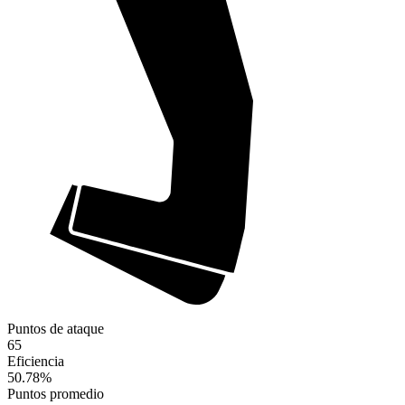
Puntos de ataque
65
Eficiencia
50.78
%
Puntos promedio