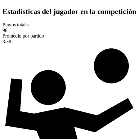
Estadísticas del jugador en la competición
Puntos totales
98
Promedio por partido
3.38