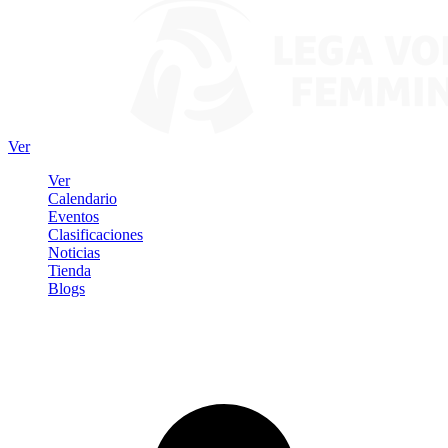
Ver
Ver
Calendario
Eventos
Clasificaciones
Noticias
Tienda
Blogs
Iniciar sesión