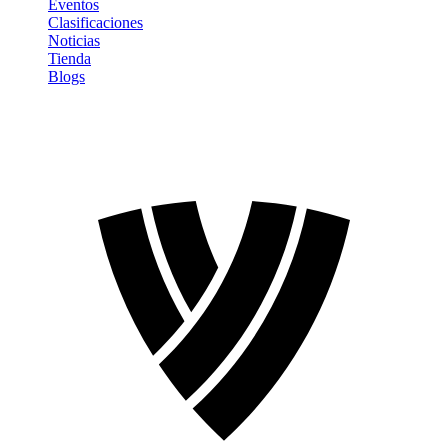
Eventos
Clasificaciones
Noticias
Tienda
Blogs