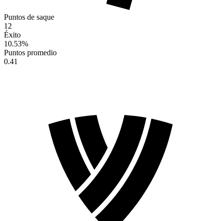
Puntos de saque
12
Éxito
10.53
%
Puntos promedio
0.41