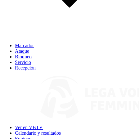
Marcador
Ataque
Bloqueo
Servicio
Recepción
Ver en VBTV
Calendario y resultados
Equipos