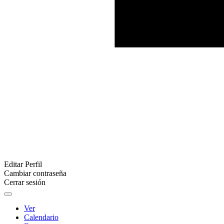
Editar Perfil
Cambiar contraseña
Cerrar sesión
Ver
Calendario