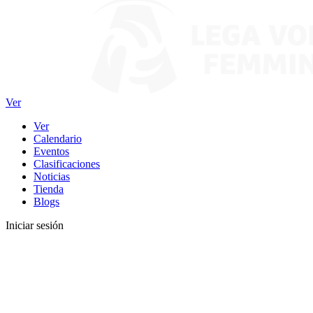
Ver
Ver
Calendario
Eventos
Clasificaciones
Noticias
Tienda
Blogs
Iniciar sesión