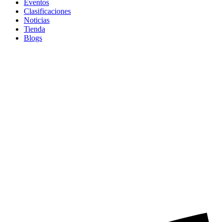
Eventos
Clasificaciones
Noticias
Tienda
Blogs