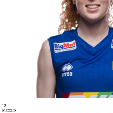
12
Mazzaro