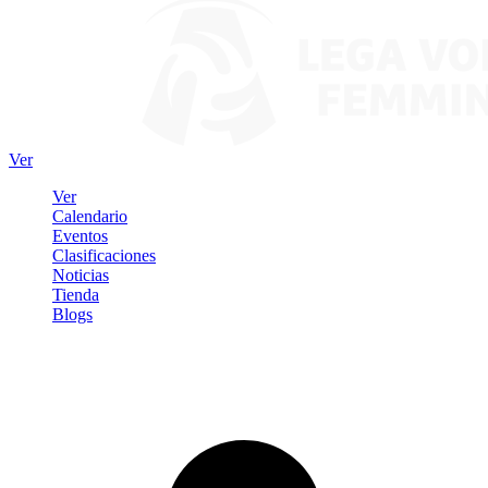
Ver
Ver
Calendario
Eventos
Clasificaciones
Noticias
Tienda
Blogs
Iniciar sesión