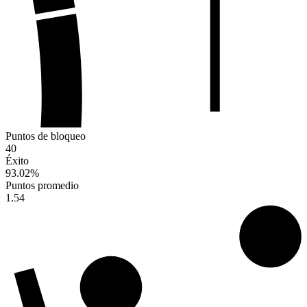
Puntos de bloqueo
40
Éxito
93.02
%
Puntos promedio
1.54