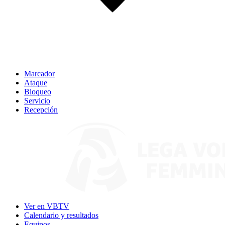
Marcador
Ataque
Bloqueo
Servicio
Recepción
Ver en VBTV
Calendario y resultados
Equipos