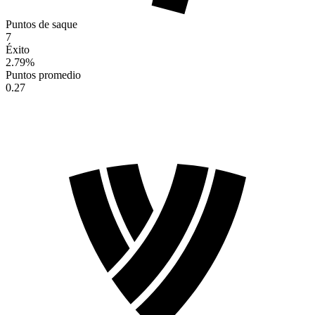
Puntos de saque
7
Éxito
2.79
%
Puntos promedio
0.27