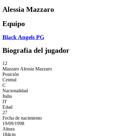
Alessia Mazzaro
Equipo
Black Angels PG
Biografía del jugador
12
Mazzaro
Alessia Mazzaro
Posición
Central
C
Nacionalidad
Italia
IT
Edad
27
Fecha de nacimiento
19/09/1998
Altura
184
cm