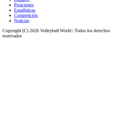
Posiciones
Estadísticas
Competición
Noticias
Copyright (C) 2026 Volleyball World | Todos los derechos
reservados