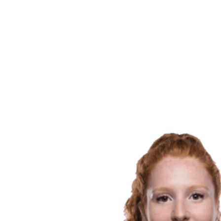
Calendario y resultados
Equipos
Posiciones
Estadísticas
Noticias
Temporada
❮
Temporada 2025-2026
Temporada 2024-2025
Temporada 2023-2024
Temporada 2022-2023
Temporada 2021-2022