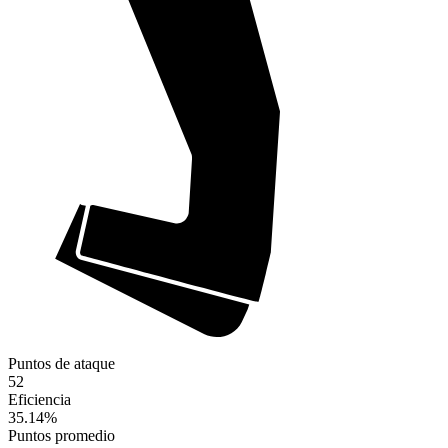
Puntos de ataque
52
Eficiencia
35.14
%
Puntos promedio