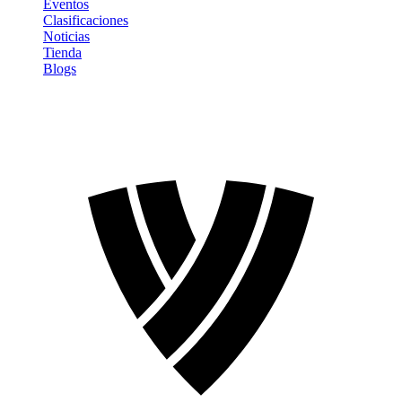
Eventos
Clasificaciones
Noticias
Tienda
Blogs