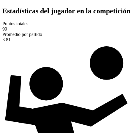
Estadísticas del jugador en la competición
Puntos totales
99
Promedio por partido
3.81