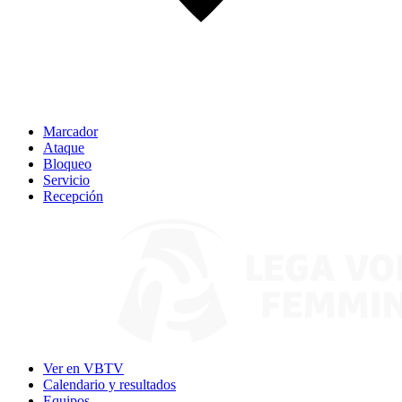
Marcador
Ataque
Bloqueo
Servicio
Recepción
Ver en VBTV
Calendario y resultados
Equipos