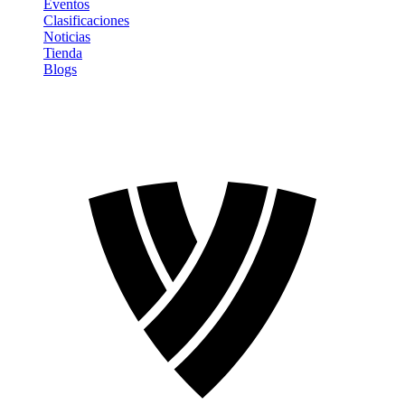
Eventos
Clasificaciones
Noticias
Tienda
Blogs