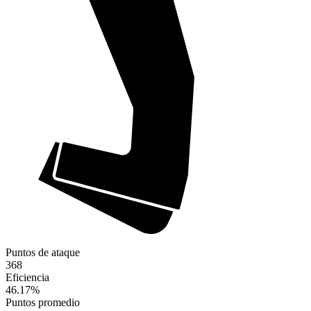
Puntos de ataque
368
Eficiencia
46.17
%
Puntos promedio