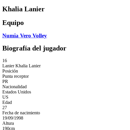
Khalia Lanier
Equipo
Numia Vero Volley
Biografía del jugador
16
Lanier
Khalia Lanier
Posición
Punta receptor
PR
Nacionalidad
Estados Unidos
US
Edad
27
Fecha de nacimiento
19/09/1998
Altura
190
cm