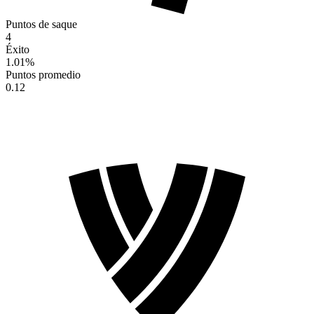
Puntos de saque
4
Éxito
1.01
%
Puntos promedio
0.12