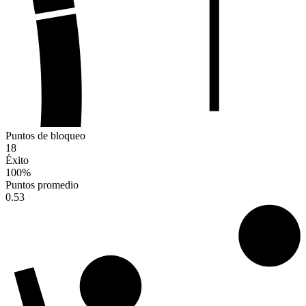
Puntos de bloqueo
18
Éxito
100
%
Puntos promedio
0.53