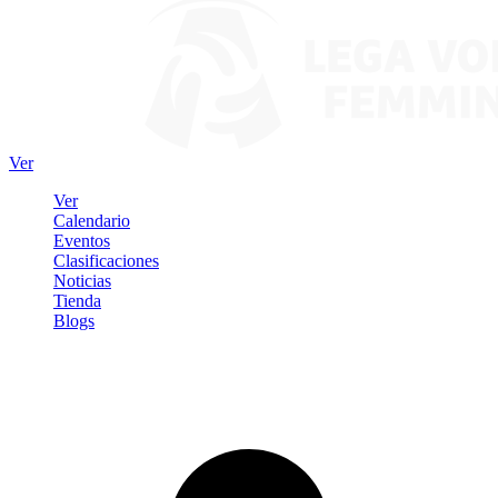
Ver
Ver
Calendario
Eventos
Clasificaciones
Noticias
Tienda
Blogs
Iniciar sesión