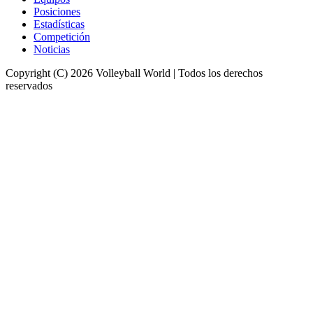
Posiciones
Estadísticas
Competición
Noticias
Copyright (C) 2026 Volleyball World | Todos los derechos
reservados