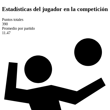
Estadísticas del jugador en la competición
Puntos totales
390
Promedio por partido
11.47