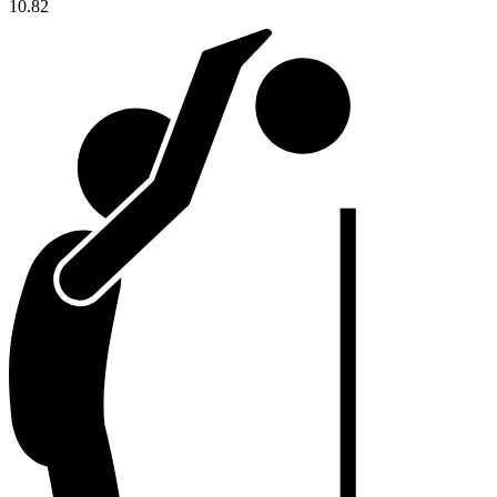
10.82