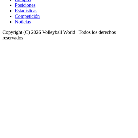
Posiciones
Estadísticas
Competición
Noticias
Copyright (C) 2026 Volleyball World | Todos los derechos
reservados