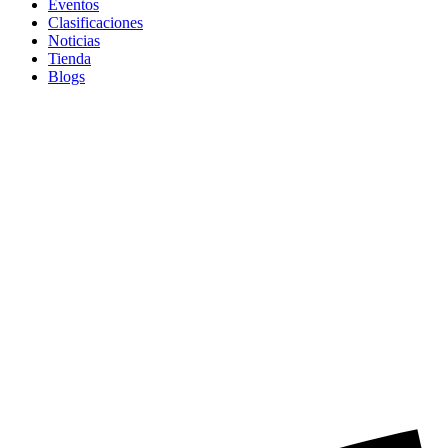
Eventos
Clasificaciones
Noticias
Tienda
Blogs