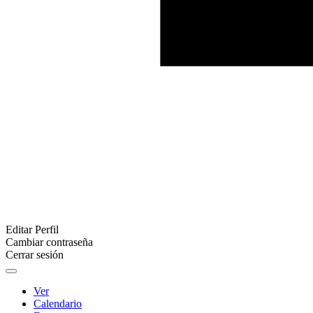
Editar Perfil
Cambiar contraseña
Cerrar sesión
Ver
Calendario