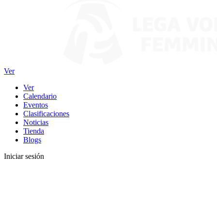
Ver
Ver
Calendario
Eventos
Clasificaciones
Noticias
Tienda
Blogs
Iniciar sesión