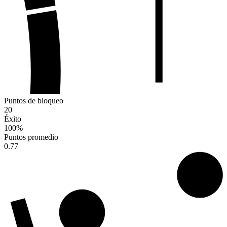
Puntos de bloqueo
20
Éxito
100
%
Puntos promedio
0.77