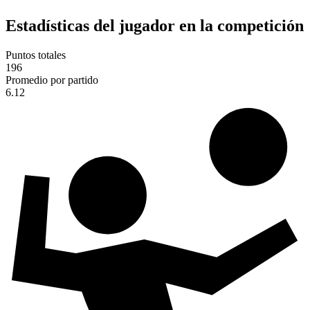
Estadísticas del jugador en la competición
Puntos totales
196
Promedio por partido
6.12