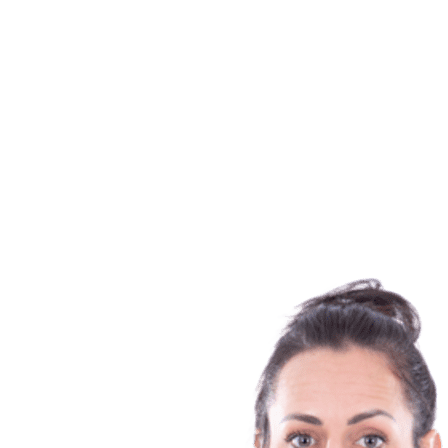
Calendario y resultados
Equipos
Posiciones
Estadísticas
Noticias
Temporada
❮
Temporada 2025-2026
Temporada 2024-2025
Temporada 2023-2024
Temporada 2022-2023
Temporada 2021-2022