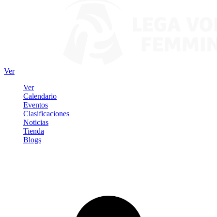
Ver
Ver
Calendario
Eventos
Clasificaciones
Noticias
Tienda
Blogs
Iniciar sesión