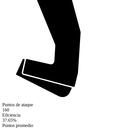
Puntos de ataque
160
Eficiencia
37.65
%
Puntos promedio