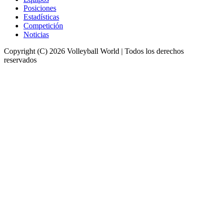
Posiciones
Estadísticas
Competición
Noticias
Copyright (C) 2026 Volleyball World | Todos los derechos
reservados