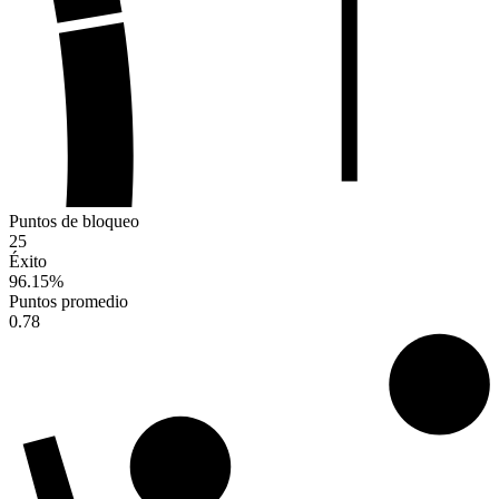
Puntos de bloqueo
25
Éxito
96.15
%
Puntos promedio
0.78