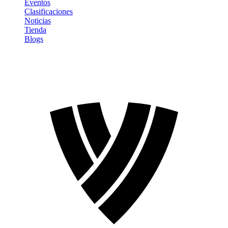
Eventos
Clasificaciones
Noticias
Tienda
Blogs