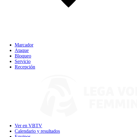
Marcador
Ataque
Bloqueo
Servicio
Recepción
Ver en VBTV
Calendario y resultados
Equipos