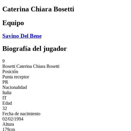
Caterina Chiara Bosetti
Equipo
Savino Del Bene
Biografía del jugador
9
Bosetti
Caterina Chiara Bosetti
Posición
Punta receptor
PR
Nacionalidad
Italia
IT
Edad
32
Fecha de nacimiento
02/02/1994
Altura
179
cm