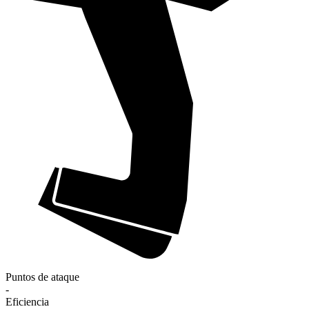
Puntos de ataque
-
Eficiencia