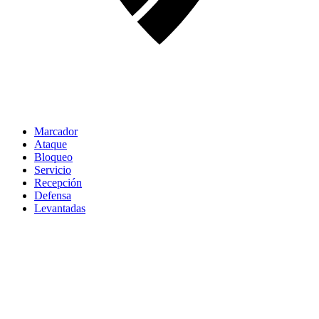
Marcador
Ataque
Bloqueo
Servicio
Recepción
Defensa
Levantadas