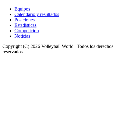
Equipos
Calendario y resultados
Posiciones
Estadísticas
Competición
Noticias
Copyright (C) 2026 Volleyball World | Todos los derechos
reservados