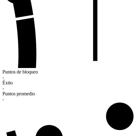
Puntos de bloqueo
-
Éxito
-
Puntos promedio
-