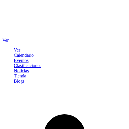
Ver
Ver
Calendario
Eventos
Clasificaciones
Noticias
Tienda
Blogs
Iniciar sesión