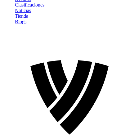
Clasificaciones
Noticias
Tienda
Blogs