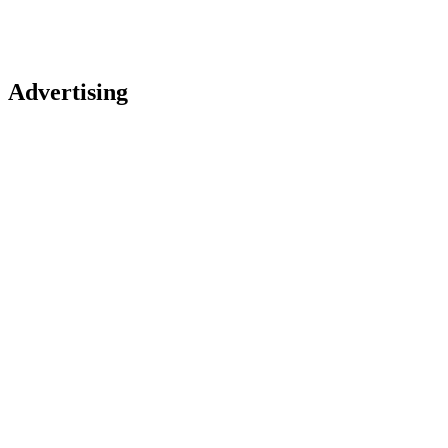
Advertising