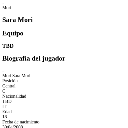
-
Mori
Sara Mori
Equipo
TBD
Biografía del jugador
-
Mori
Sara Mori
Posición
Central
C
Nacionalidad
TBD
IT
Edad
18
Fecha de nacimiento
30/04/2008