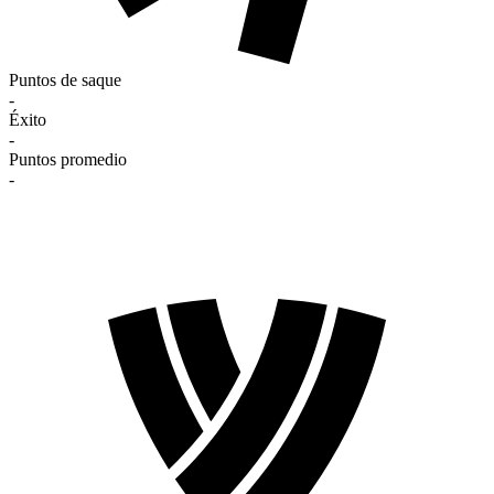
Puntos de saque
-
Éxito
-
Puntos promedio
-