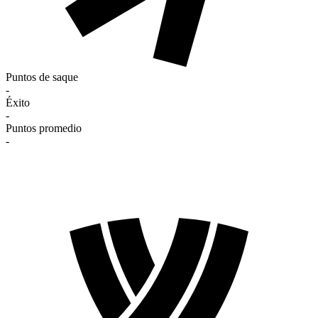
Puntos de saque
-
Éxito
-
Puntos promedio
-