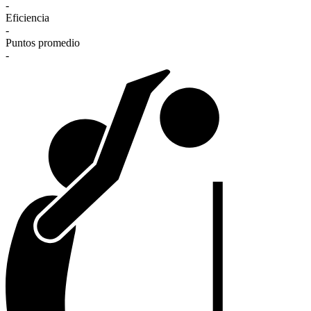
-
Eficiencia
-
Puntos promedio
-