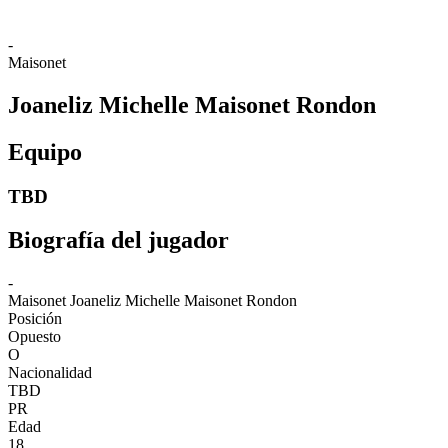
-
Maisonet
Joaneliz Michelle Maisonet Rondon
Equipo
TBD
Biografía del jugador
-
Maisonet
Joaneliz Michelle Maisonet Rondon
Posición
Opuesto
O
Nacionalidad
TBD
PR
Edad
18