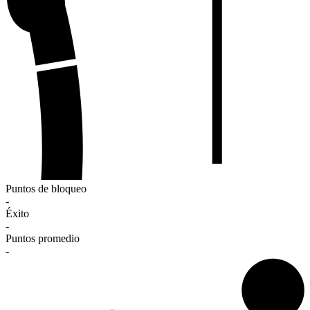
Puntos de bloqueo
-
Éxito
-
Puntos promedio
-