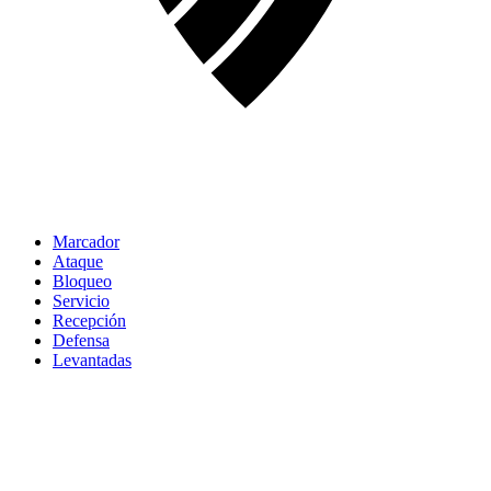
Marcador
Ataque
Bloqueo
Servicio
Recepción
Defensa
Levantadas