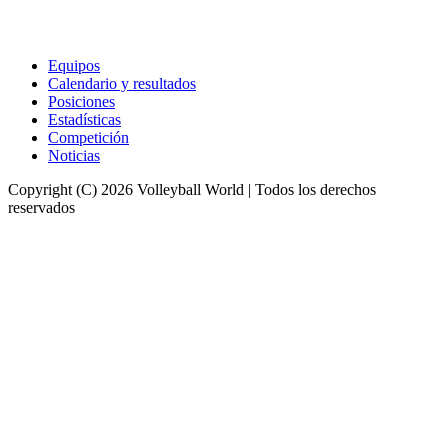
Equipos
Calendario y resultados
Posiciones
Estadísticas
Competición
Noticias
Copyright (C) 2026 Volleyball World | Todos los derechos
reservados