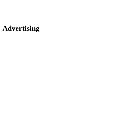
Advertising