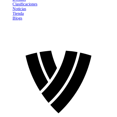
Clasificaciones
Noticias
Tienda
Blogs