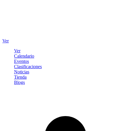
Ver
Ver
Calendario
Eventos
Clasificaciones
Noticias
Tienda
Blogs
Iniciar sesión