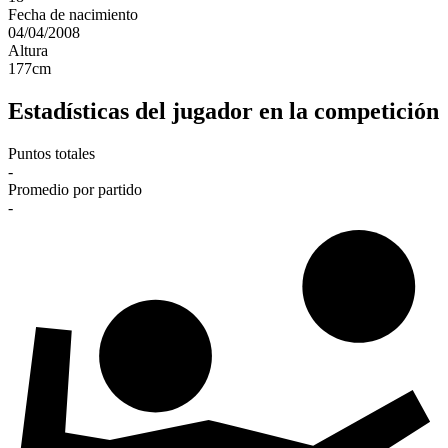
Fecha de nacimiento
04/04/2008
Altura
177
cm
Estadísticas del jugador en la competición
Puntos totales
-
Promedio por partido
-