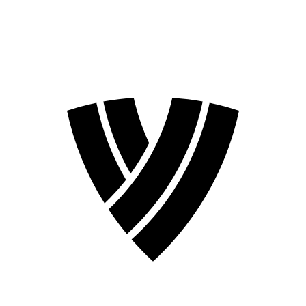
Temporada 2026
Temporada 2024