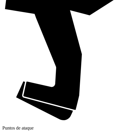
Puntos de ataque