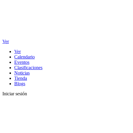
Ver
Ver
Calendario
Eventos
Clasificaciones
Noticias
Tienda
Blogs
Iniciar sesión