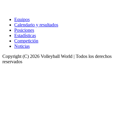
Equipos
Calendario y resultados
Posiciones
Estadísticas
Competición
Noticias
Copyright (C) 2026 Volleyball World | Todos los derechos
reservados