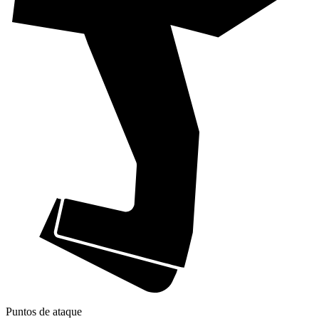
Puntos de ataque