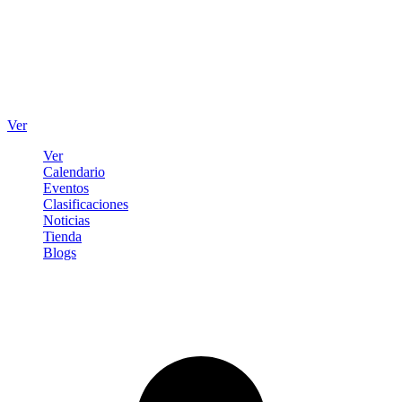
Ver
Ver
Calendario
Eventos
Clasificaciones
Noticias
Tienda
Blogs
Iniciar sesión