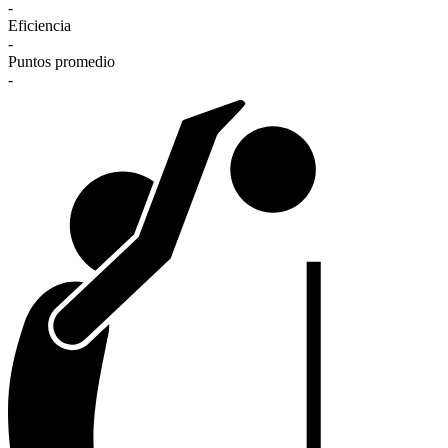
-
Eficiencia
-
Puntos promedio
-