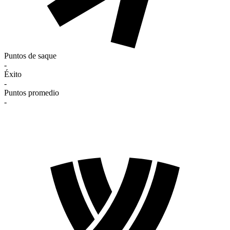
Puntos de saque
-
Éxito
-
Puntos promedio
-