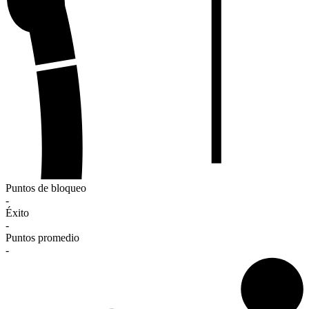
Puntos de bloqueo
-
Éxito
-
Puntos promedio
-