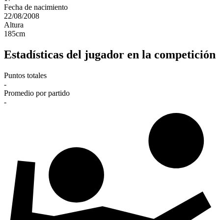
Fecha de nacimiento
22/08/2008
Altura
185
cm
Estadísticas del jugador en la competición
Puntos totales
-
Promedio por partido
-