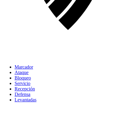
Marcador
Ataque
Bloqueo
Servicio
Recepción
Defensa
Levantadas