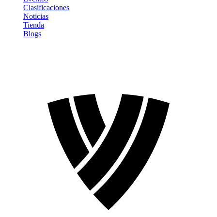
Clasificaciones
Noticias
Tienda
Blogs