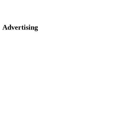
Advertising