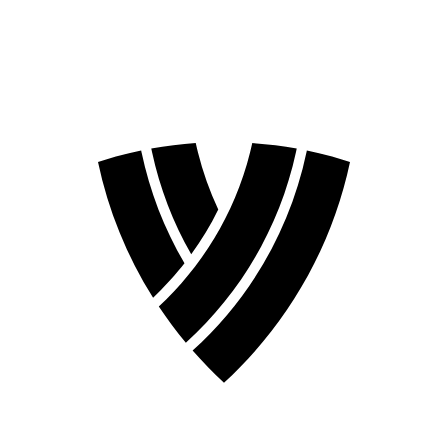
Temporada 2026
Temporada 2024