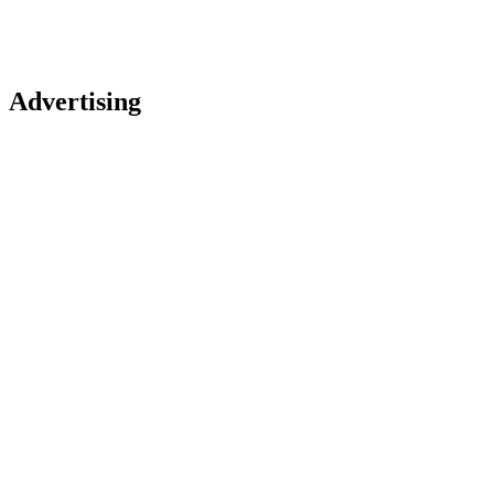
Advertising