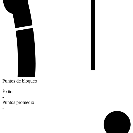
Puntos de bloqueo
-
Éxito
-
Puntos promedio
-