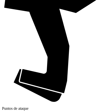
Puntos de ataque