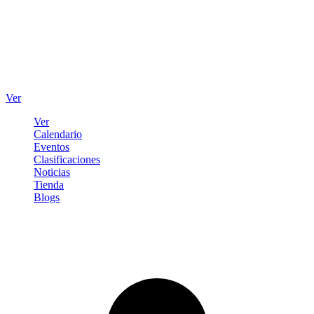
Ver
Ver
Calendario
Eventos
Clasificaciones
Noticias
Tienda
Blogs
Iniciar sesión