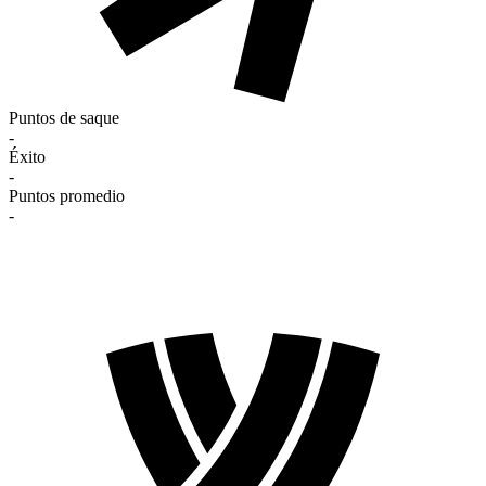
Puntos de saque
-
Éxito
-
Puntos promedio
-