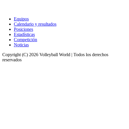
Equipos
Calendario y resultados
Posiciones
Estadísticas
Competición
Noticias
Copyright (C) 2026 Volleyball World | Todos los derechos
reservados