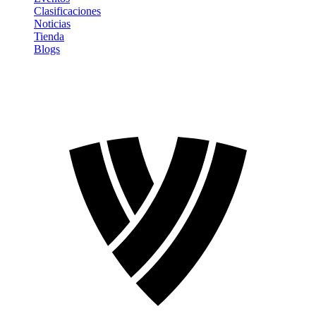
Clasificaciones
Noticias
Tienda
Blogs