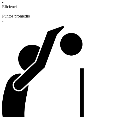
-
Eficiencia
-
Puntos promedio
-