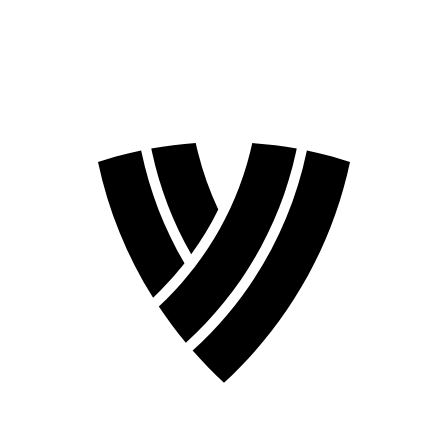
Temporada 2026
Temporada 2024