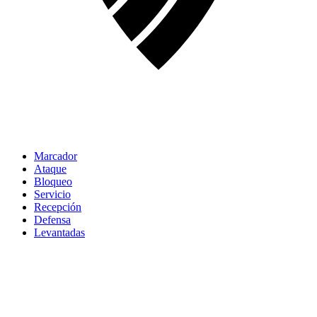
Marcador
Ataque
Bloqueo
Servicio
Recepción
Defensa
Levantadas