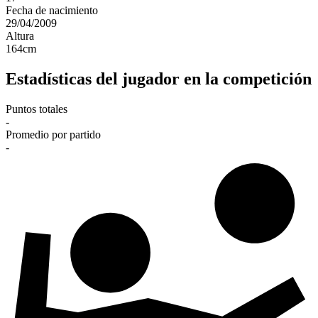
Fecha de nacimiento
29/04/2009
Altura
164
cm
Estadísticas del jugador en la competición
Puntos totales
-
Promedio por partido
-