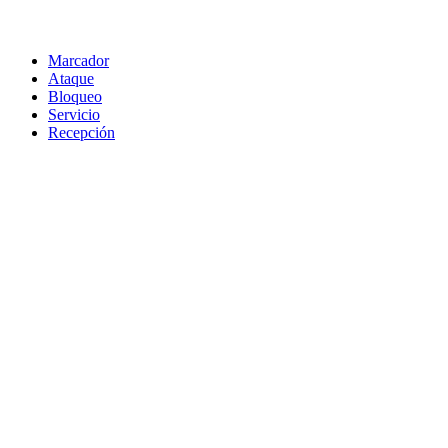
Marcador
Ataque
Bloqueo
Servicio
Recepción