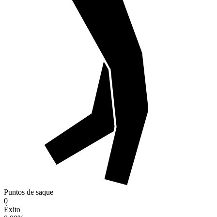
Puntos de saque
0
Éxito