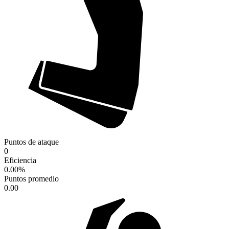
Puntos de ataque
0
Eficiencia
0.00
%
Puntos promedio
0.00