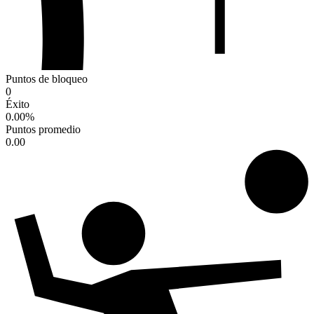
Puntos de bloqueo
0
Éxito
0.00
%
Puntos promedio
0.00