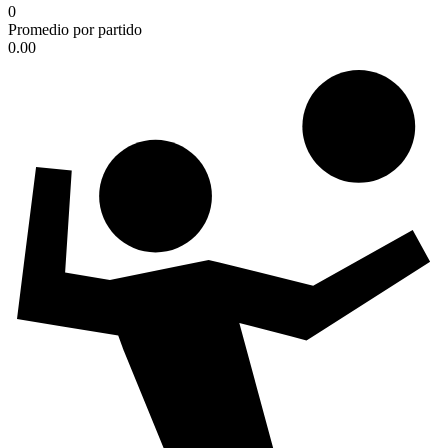
0
Promedio por partido
0.00