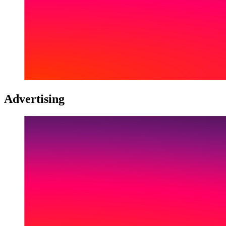
Advertising