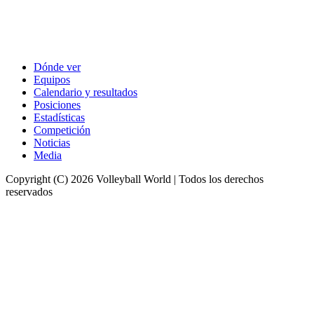
Dónde ver
Equipos
Calendario y resultados
Posiciones
Estadísticas
Competición
Noticias
Media
Copyright (C) 2026 Volleyball World | Todos los derechos
reservados