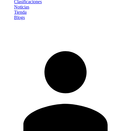
Clasificaciones
Noticias
Tienda
Blogs
Iniciar sesión