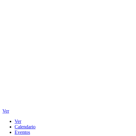
Ver
Ver
Calendario
Eventos