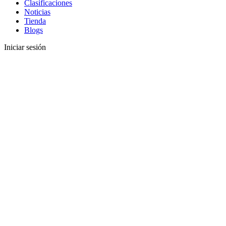
Clasificaciones
Noticias
Tienda
Blogs
Iniciar sesión