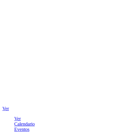
Ver
Ver
Calendario
Eventos