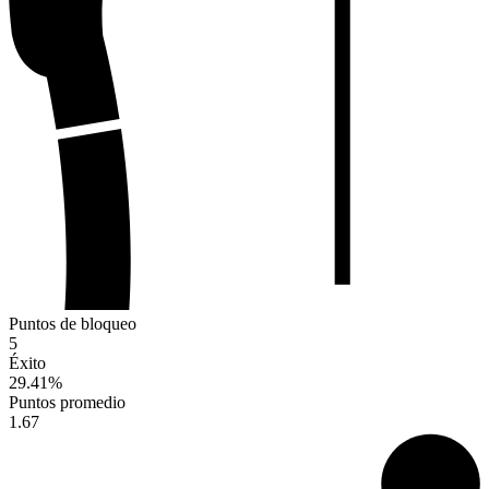
Puntos de bloqueo
5
Éxito
29.41
%
Puntos promedio
1.67