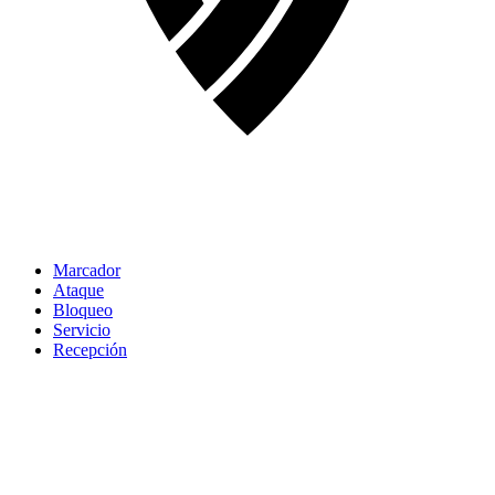
Marcador
Ataque
Bloqueo
Servicio
Recepción