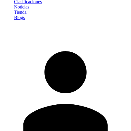
Clasificaciones
Noticias
Tienda
Blogs
Iniciar sesión