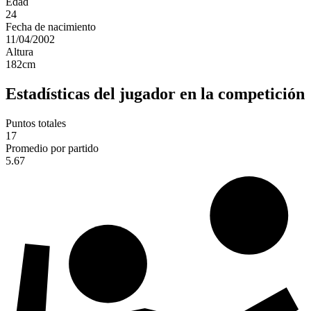
Edad
24
Fecha de nacimiento
11/04/2002
Altura
182
cm
Estadísticas del jugador en la competición
Puntos totales
17
Promedio por partido
5.67