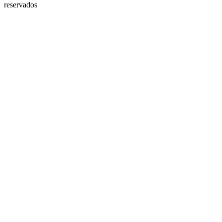
reservados