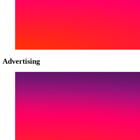
Advertising