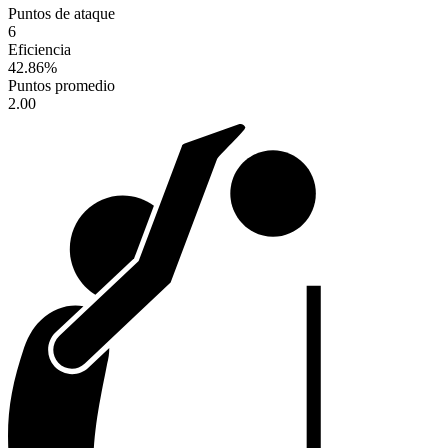
Puntos de ataque
6
Eficiencia
42.86
%
Puntos promedio
2.00