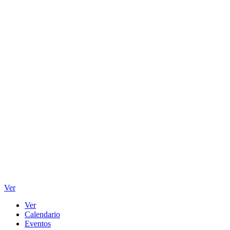
Ver
Ver
Calendario
Eventos