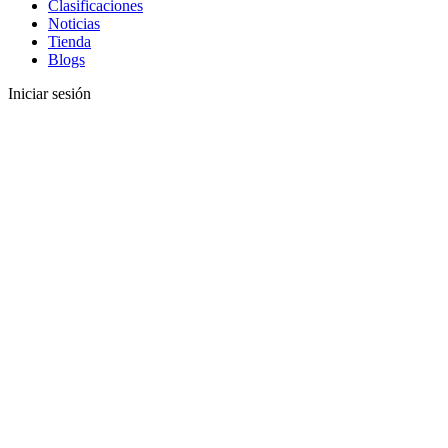
Clasificaciones
Noticias
Tienda
Blogs
Iniciar sesión