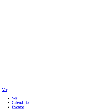
Ver
Ver
Calendario
Eventos