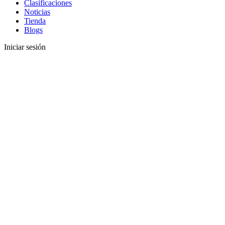
Clasificaciones
Noticias
Tienda
Blogs
Iniciar sesión