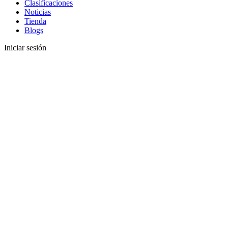
Clasificaciones
Noticias
Tienda
Blogs
Iniciar sesión