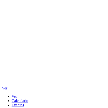
Ver
Ver
Calendario
Eventos