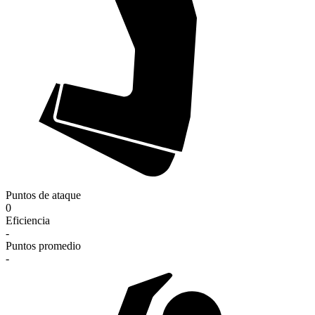
Puntos de ataque
0
Eficiencia
-
Puntos promedio
-