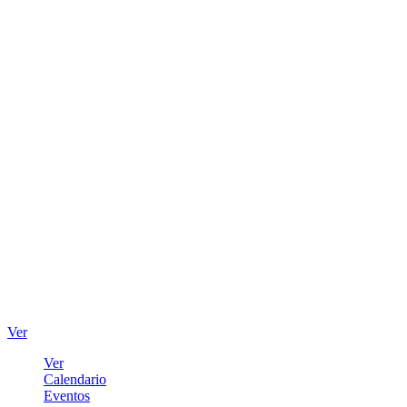
Ver
Ver
Calendario
Eventos