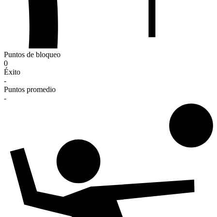
Puntos de bloqueo
0
Éxito
-
Puntos promedio
-