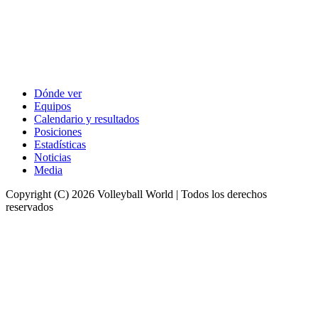
Dónde ver
Equipos
Calendario y resultados
Posiciones
Estadísticas
Noticias
Media
Copyright (C) 2026 Volleyball World | Todos los derechos
reservados