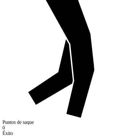
Puntos de saque
0
Éxito