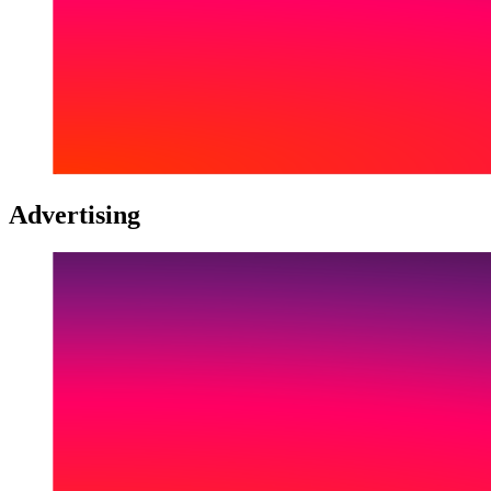
Advertising