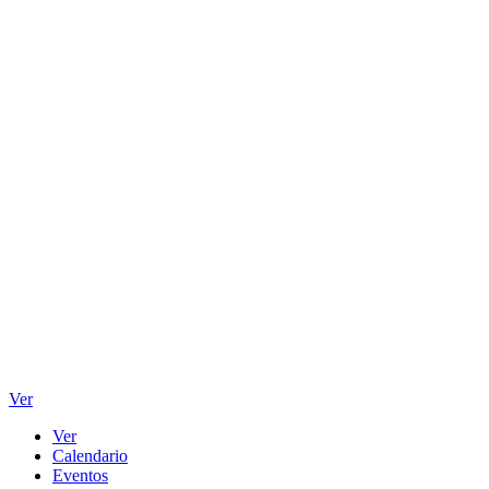
Ver
Ver
Calendario
Eventos