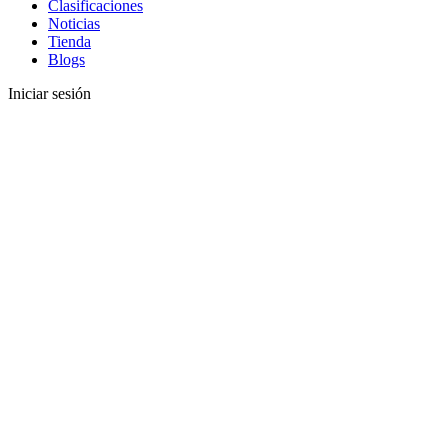
Clasificaciones
Noticias
Tienda
Blogs
Iniciar sesión