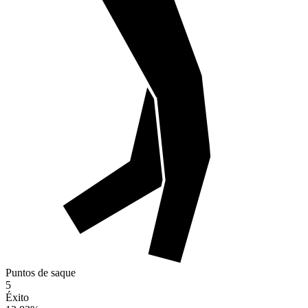
Puntos de saque
5
Éxito