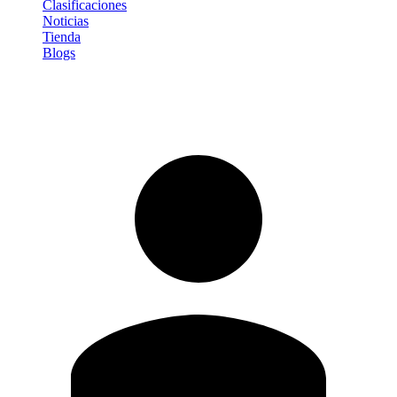
Clasificaciones
Noticias
Tienda
Blogs
Iniciar sesión