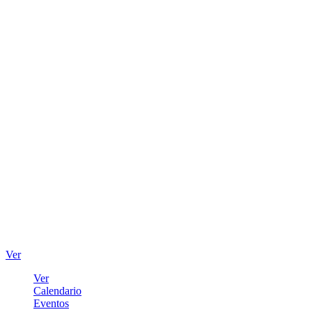
Ver
Ver
Calendario
Eventos