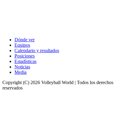
Dónde ver
Equipos
Calendario y resultados
Posiciones
Estadísticas
Noticias
Media
Copyright (C) 2026 Volleyball World | Todos los derechos
reservados