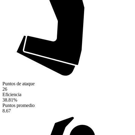
Puntos de ataque
26
Eficiencia
38.81
%
Puntos promedio
8.67