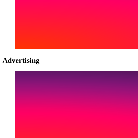
Advertising