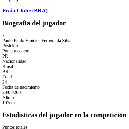
Praia Clube (BRA)
Biografía del jugador
7
Paulo
Paulo Vinicios Ferreira da Silva
Posición
Punta receptor
PR
Nacionalidad
Brasil
BR
Edad
24
Fecha de nacimiento
23/08/2001
Altura
197
cm
Estadísticas del jugador en la competición
Puntos totales