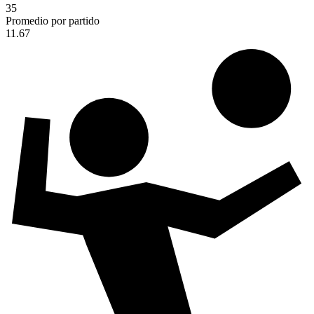
35
Promedio por partido
11.67