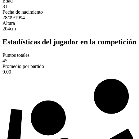
Edad
31
Fecha de nacimiento
28/09/1994
Altura
204
cm
Estadísticas del jugador en la competición
Puntos totales
45
Promedio por partido
9.00