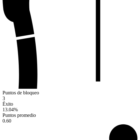
Puntos de bloqueo
3
Éxito
13.04
%
Puntos promedio
0.60