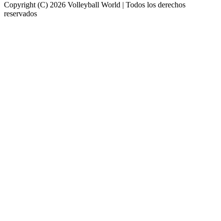
Copyright (C) 2026 Volleyball World | Todos los derechos
reservados