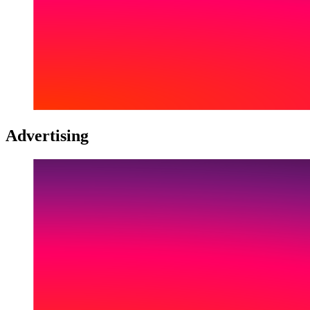
Advertising