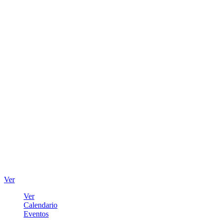
Ver
Ver
Calendario
Eventos