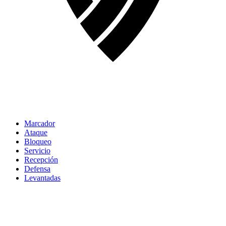
Marcador
Ataque
Bloqueo
Servicio
Recepción
Defensa
Levantadas