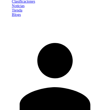
Clasificaciones
Noticias
Tienda
Blogs
Iniciar sesión