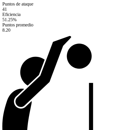
Puntos de ataque
41
Eficiencia
51.25
%
Puntos promedio
8.20