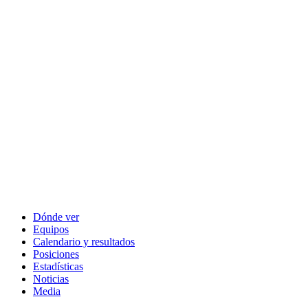
Dónde ver
Equipos
Calendario y resultados
Posiciones
Estadísticas
Noticias
Media