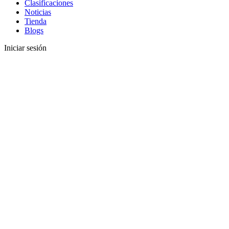
Clasificaciones
Noticias
Tienda
Blogs
Iniciar sesión