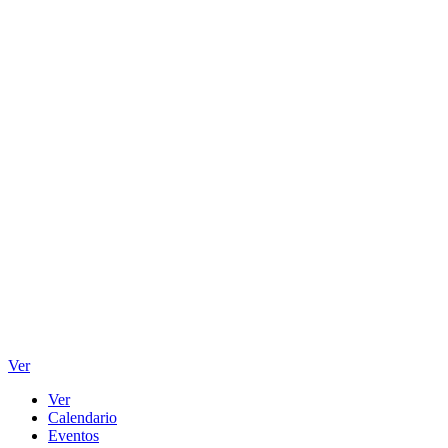
Ver
Ver
Calendario
Eventos