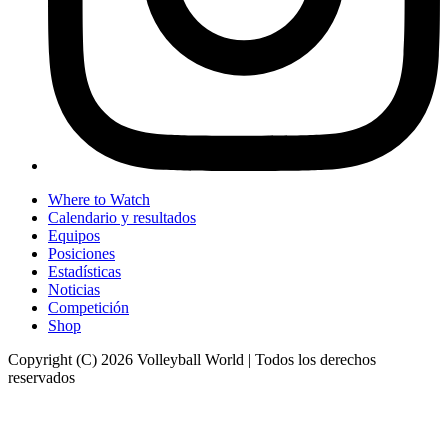
Where to Watch
Calendario y resultados
Equipos
Posiciones
Estadísticas
Noticias
Competición
Shop
Copyright (C) 2026 Volleyball World | Todos los derechos
reservados