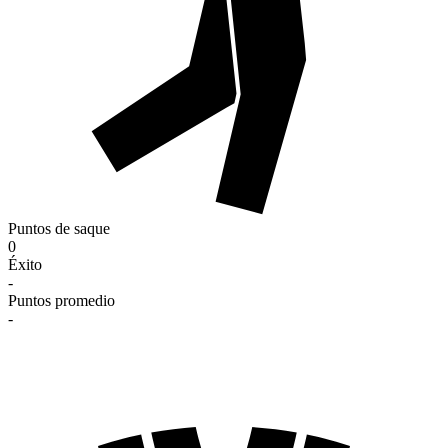
Puntos de saque
0
Éxito
-
Puntos promedio
-