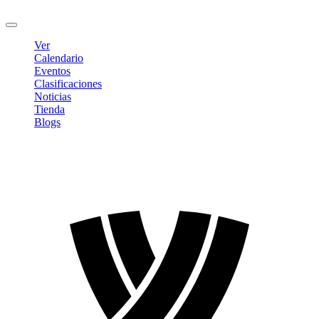
Cerrar sesión
Ver
Calendario
Eventos
Clasificaciones
Noticias
Tienda
Blogs