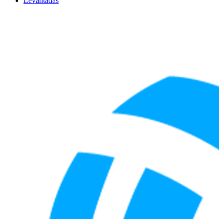
Levantadas