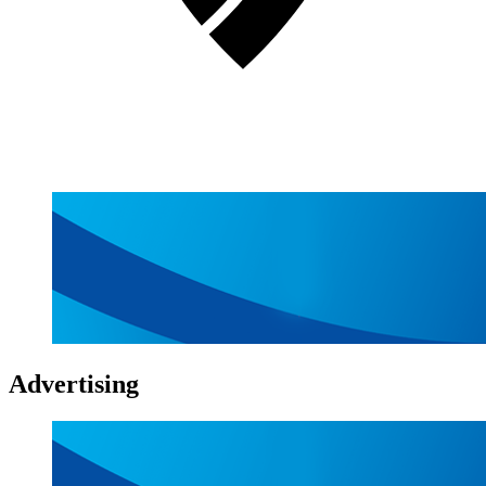
Advertising