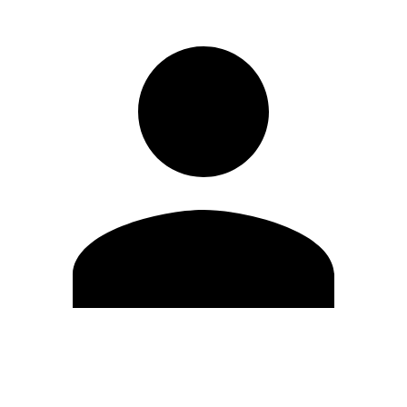
Editar Perfil
Cambiar contraseña