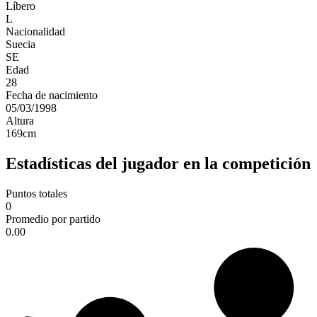
Líbero
L
Nacionalidad
Suecia
SE
Edad
28
Fecha de nacimiento
05/03/1998
Altura
169
cm
Estadísticas del jugador en la competición
Puntos totales
0
Promedio por partido
0.00