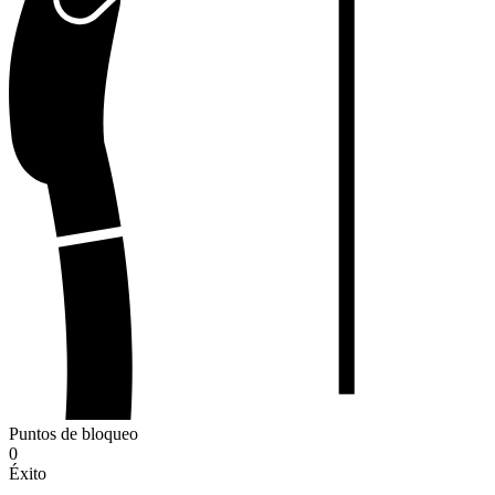
Puntos de bloqueo
0
Éxito
-