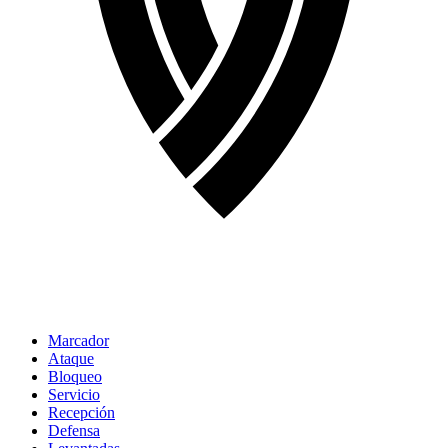
Marcador
Ataque
Bloqueo
Servicio
Recepción
Defensa