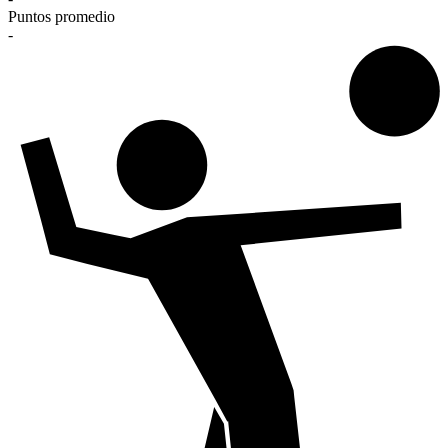
Puntos promedio
-