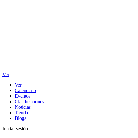
Ver
Ver
Calendario
Eventos
Clasificaciones
Noticias
Tienda
Blogs
Iniciar sesión