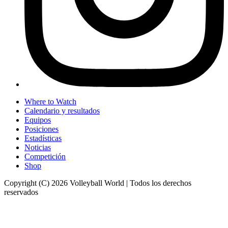
Where to Watch
Calendario y resultados
Equipos
Posiciones
Estadísticas
Noticias
Competición
Shop
Copyright (C) 2026 Volleyball World | Todos los derechos
reservados