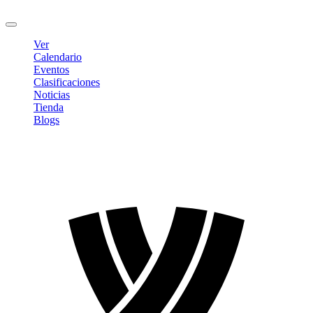
Cerrar sesión
Ver
Calendario
Eventos
Clasificaciones
Noticias
Tienda
Blogs