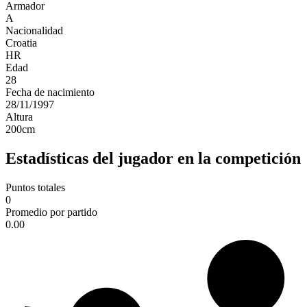
Armador
A
Nacionalidad
Croatia
HR
Edad
28
Fecha de nacimiento
28/11/1997
Altura
200
cm
Estadísticas del jugador en la competición
Puntos totales
0
Promedio por partido
0.00