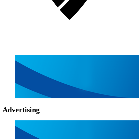
Advertising