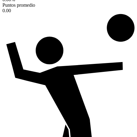
Puntos promedio
0.00