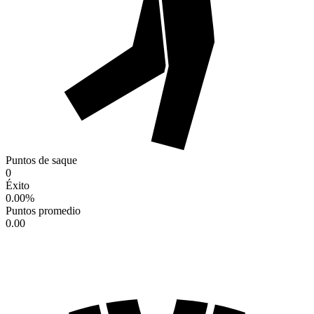
Puntos de saque
0
Éxito
0.00
%
Puntos promedio
0.00