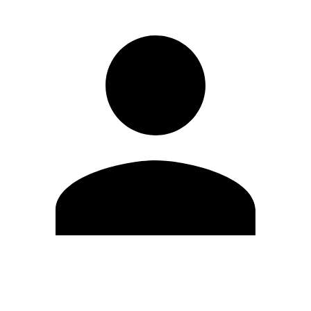
Editar Perfil
Cambiar contraseña