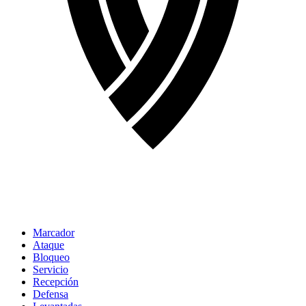
Marcador
Ataque
Bloqueo
Servicio
Recepción
Defensa