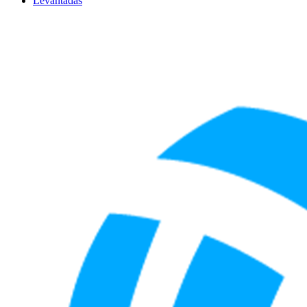
Levantadas