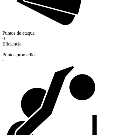
Puntos de ataque
0
Eficiencia
-
Puntos promedio
-