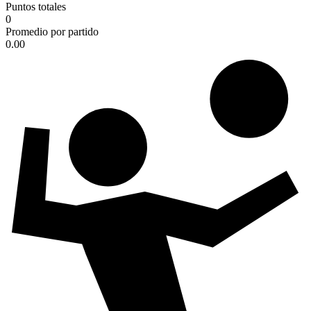
Puntos totales
0
Promedio por partido
0.00