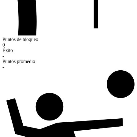
Puntos de bloqueo
0
Éxito
-
Puntos promedio
-