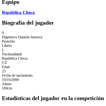
Equipo
República Checa
Biografía del jugador
9
Digrinova
Daniela Jansova
Posición
Líbero
L
Nacionalidad
República Checa
CZ
Edad
25
Fecha de nacimiento
19/10/2000
Altura
169
cm
Estadísticas del jugador en la competición