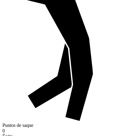
Puntos de saque
0