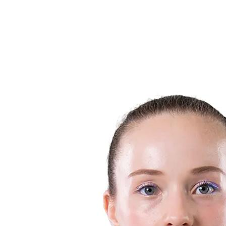
Noticias
Competición
Shop
Temporada 2024
❮
Temporada 2024
Temporada 2023
Temporada 2022