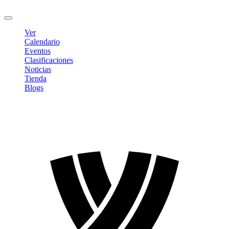
Cerrar sesión
Ver
Calendario
Eventos
Clasificaciones
Noticias
Tienda
Blogs