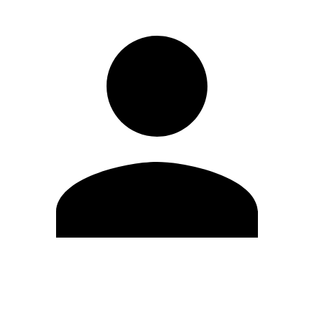
Editar Perfil
Cambiar contraseña