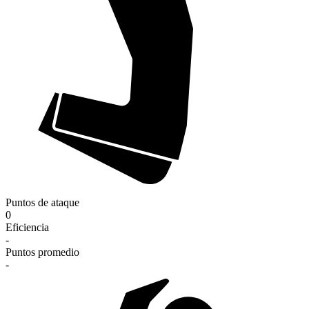
Puntos de ataque
0
Eficiencia
-
Puntos promedio
-