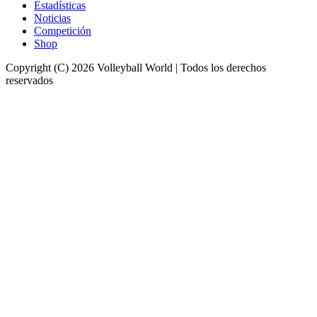
Estadísticas
Noticias
Competición
Shop
Copyright (C) 2026 Volleyball World | Todos los derechos
reservados