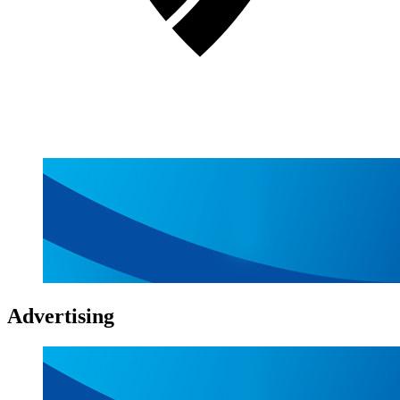
Advertising