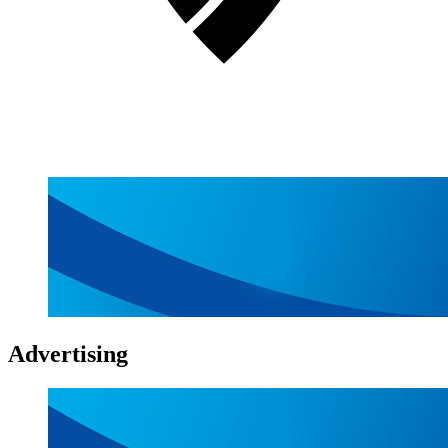
Advertising