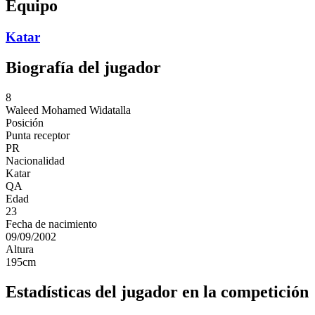
Equipo
Katar
Biografía del jugador
8
Waleed
Mohamed Widatalla
Posición
Punta receptor
PR
Nacionalidad
Katar
QA
Edad
23
Fecha de nacimiento
09/09/2002
Altura
195
cm
Estadísticas del jugador en la competición