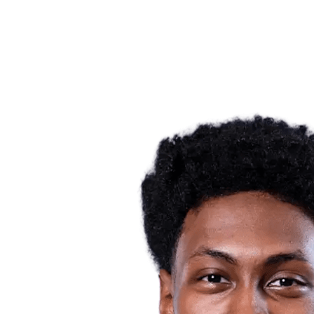
Noticias
Competición
Shop
Temporada 2024
❮
Temporada 2024
Temporada 2023
Temporada 2022