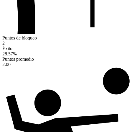
Puntos de bloqueo
2
Éxito
28.57
%
Puntos promedio
2.00