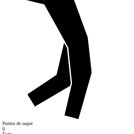
Puntos de saque
0