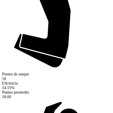
Puntos de ataque
18
Eficiencia
54.55
%
Puntos promedio
18.00