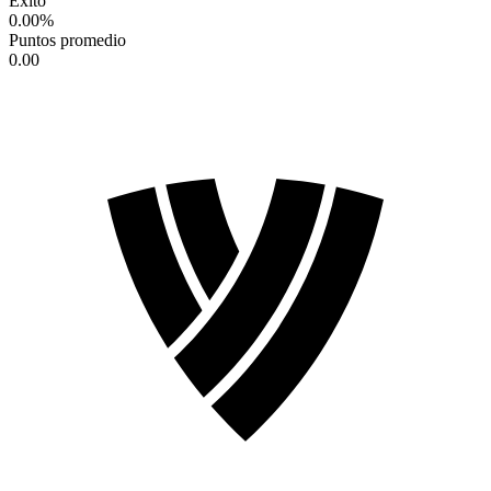
Éxito
0.00
%
Puntos promedio
0.00