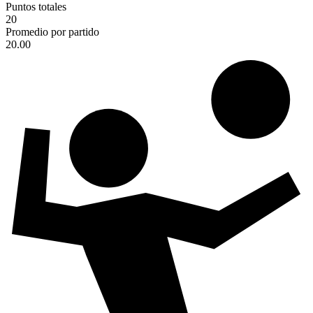
Puntos totales
20
Promedio por partido
20.00