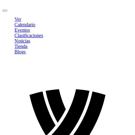
Cerrar sesión
Ver
Calendario
Eventos
Clasificaciones
Noticias
Tienda
Blogs