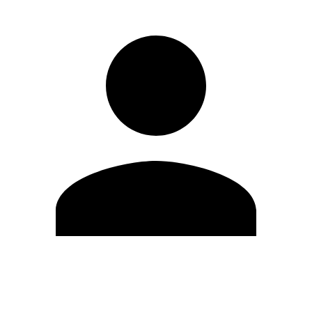
Editar Perfil
Cambiar contraseña