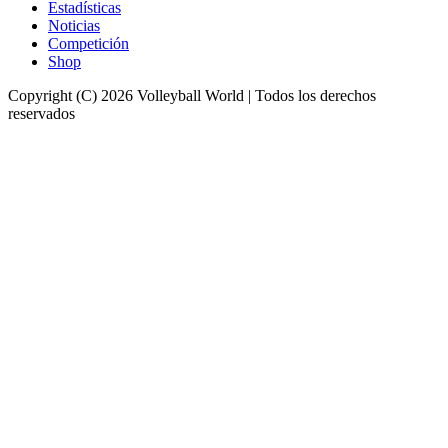
Estadísticas
Noticias
Competición
Shop
Copyright (C) 2026 Volleyball World | Todos los derechos
reservados