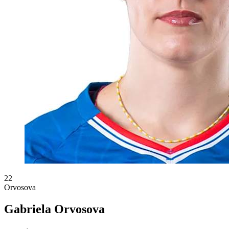
22
Orvosova
Gabriela Orvosova