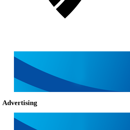
Advertising