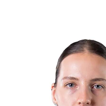
Noticias
Competición
Shop
Temporada 2024
❮
Temporada 2024
Temporada 2023
Temporada 2022