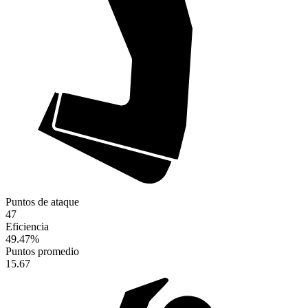
Puntos de ataque
47
Eficiencia
49.47
%
Puntos promedio
15.67