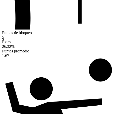
Puntos de bloqueo
5
Éxito
26.32
%
Puntos promedio
1.67