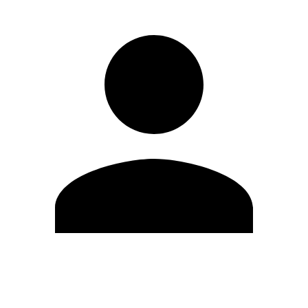
Editar Perfil
Cambiar contraseña