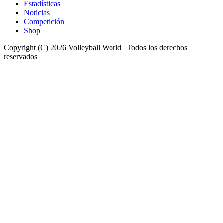
Estadísticas
Noticias
Competición
Shop
Copyright (C) 2026 Volleyball World | Todos los derechos
reservados