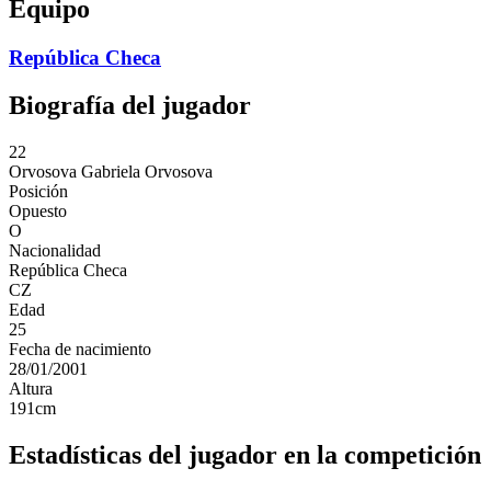
Equipo
República Checa
Biografía del jugador
22
Orvosova
Gabriela Orvosova
Posición
Opuesto
O
Nacionalidad
República Checa
CZ
Edad
25
Fecha de nacimiento
28/01/2001
Altura
191
cm
Estadísticas del jugador en la competición