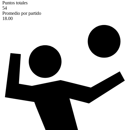
Puntos totales
54
Promedio por partido
18.00