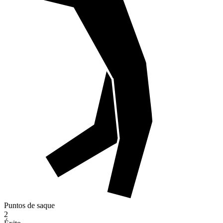
Puntos de saque
2