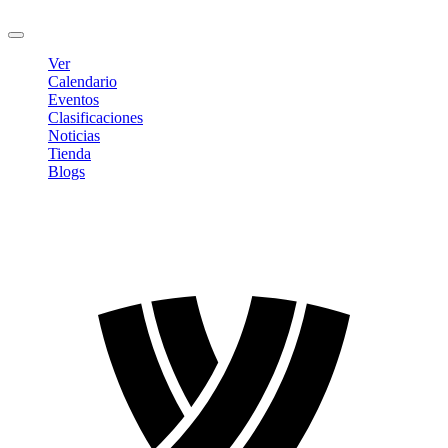
Cerrar sesión
Ver
Calendario
Eventos
Clasificaciones
Noticias
Tienda
Blogs