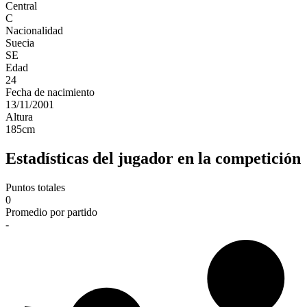
Central
C
Nacionalidad
Suecia
SE
Edad
24
Fecha de nacimiento
13/11/2001
Altura
185
cm
Estadísticas del jugador en la competición
Puntos totales
0
Promedio por partido
-