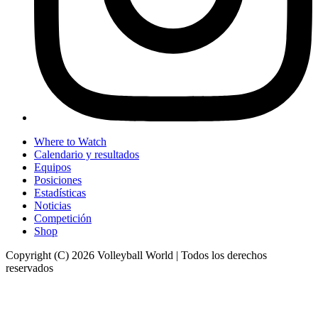
Where to Watch
Calendario y resultados
Equipos
Posiciones
Estadísticas
Noticias
Competición
Shop
Copyright (C) 2026 Volleyball World | Todos los derechos
reservados