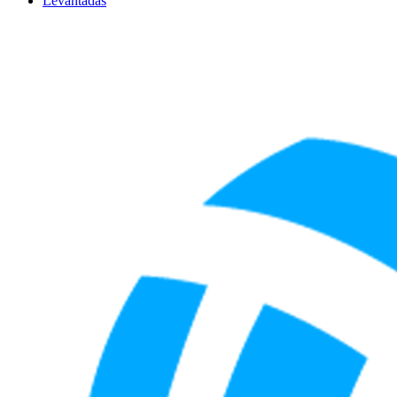
Levantadas