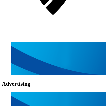
Advertising