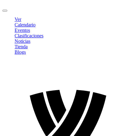
Cerrar sesión
Ver
Calendario
Eventos
Clasificaciones
Noticias
Tienda
Blogs