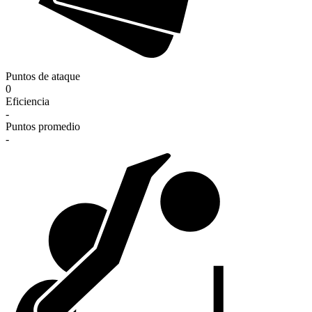
Puntos de ataque
0
Eficiencia
-
Puntos promedio
-