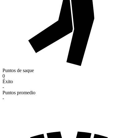
Puntos de saque
0
Éxito
-
Puntos promedio
-