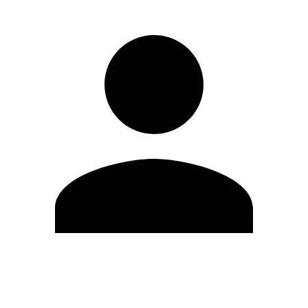
Editar Perfil
Cambiar contraseña