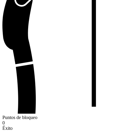
Puntos de bloqueo
0
Éxito
-