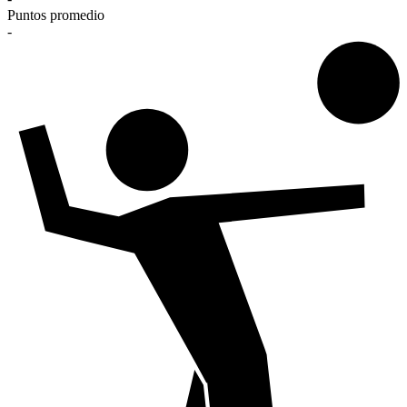
Puntos promedio
-