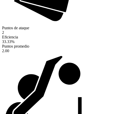
Puntos de ataque
2
Eficiencia
33.33
%
Puntos promedio
2.00