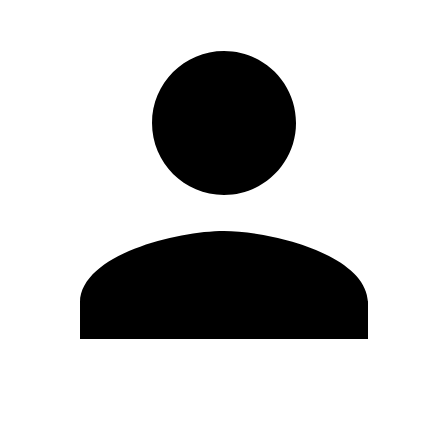
Editar Perfil
Cambiar contraseña