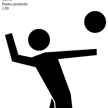
Puntos promedio
1.00