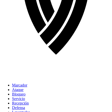
Marcador
Ataque
Bloqueo
Servicio
Recepción
Defensa