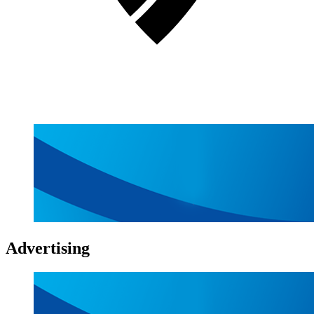
Advertising