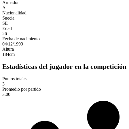
Armador
A
Nacionalidad
Suecia
SE
Edad
26
Fecha de nacimiento
04/12/1999
Altura
184
cm
Estadísticas del jugador en la competición
Puntos totales
3
Promedio por partido
3.00