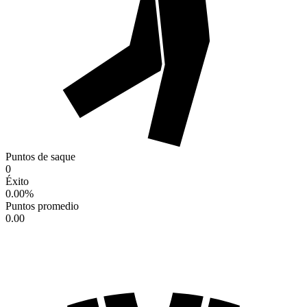
Puntos de saque
0
Éxito
0.00
%
Puntos promedio
0.00