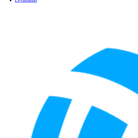
Levantadas