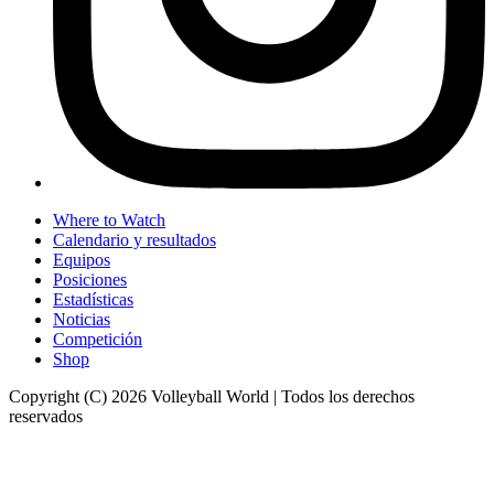
Where to Watch
Calendario y resultados
Equipos
Posiciones
Estadísticas
Noticias
Competición
Shop
Copyright (C) 2026 Volleyball World | Todos los derechos
reservados