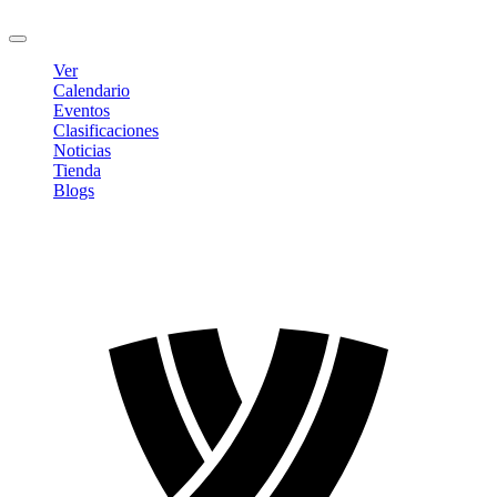
Cerrar sesión
Ver
Calendario
Eventos
Clasificaciones
Noticias
Tienda
Blogs