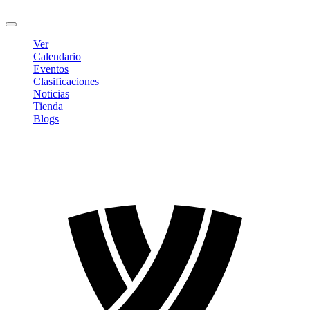
Cerrar sesión
Ver
Calendario
Eventos
Clasificaciones
Noticias
Tienda
Blogs