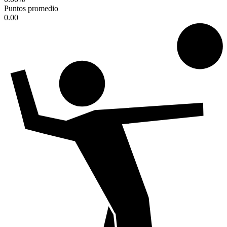
Puntos promedio
0.00