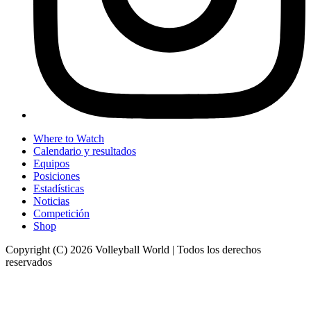
Where to Watch
Calendario y resultados
Equipos
Posiciones
Estadísticas
Noticias
Competición
Shop
Copyright (C) 2026 Volleyball World | Todos los derechos
reservados