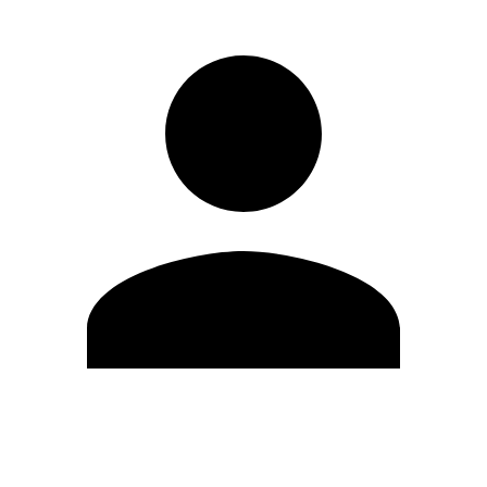
Editar Perfil
Cambiar contraseña