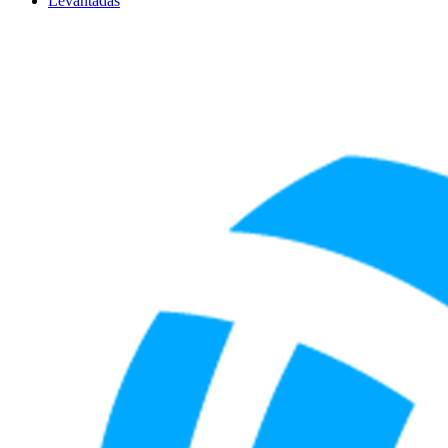
Levantadas