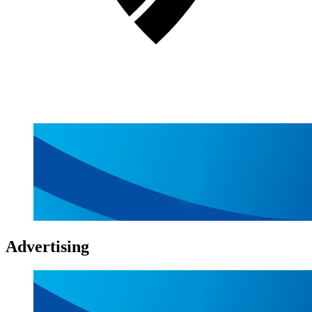
Advertising