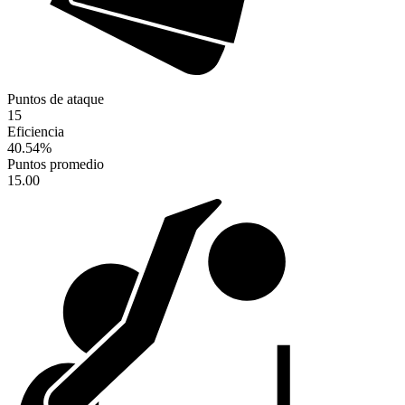
Puntos de ataque
15
Eficiencia
40.54
%
Puntos promedio
15.00