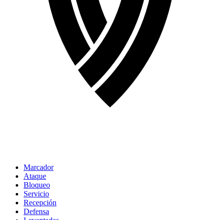
Marcador
Ataque
Bloqueo
Servicio
Recepción
Defensa