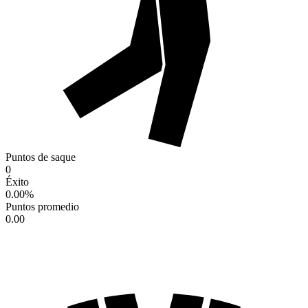
Puntos de saque
0
Éxito
0.00
%
Puntos promedio
0.00