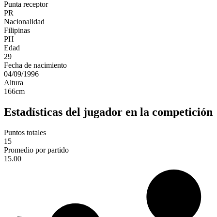
Punta receptor
PR
Nacionalidad
Filipinas
PH
Edad
29
Fecha de nacimiento
04/09/1996
Altura
166
cm
Estadísticas del jugador en la competición
Puntos totales
15
Promedio por partido
15.00