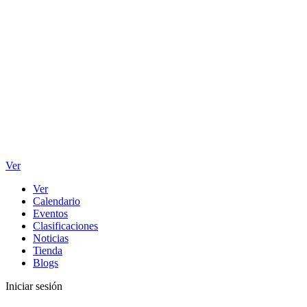
Ver
Ver
Calendario
Eventos
Clasificaciones
Noticias
Tienda
Blogs
Iniciar sesión