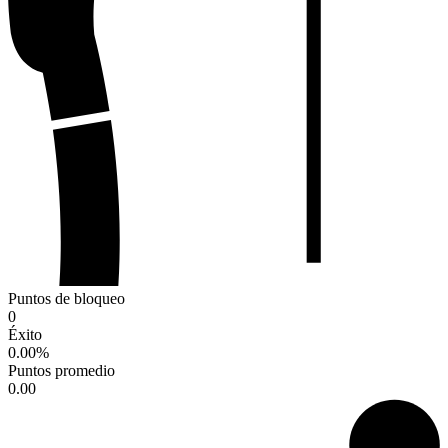
Puntos de bloqueo
0
Éxito
0.00
%
Puntos promedio
0.00