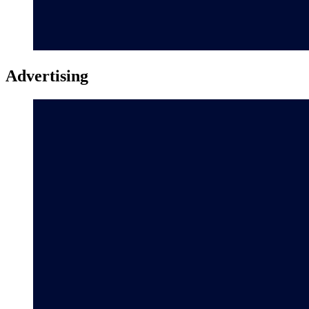
Advertising