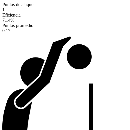
Puntos de ataque
1
Eficiencia
7.14
%
Puntos promedio
0.17