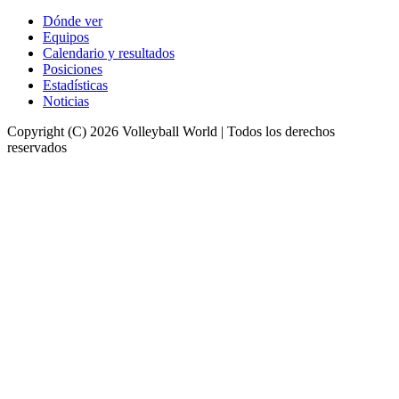
Dónde ver
Equipos
Calendario y resultados
Posiciones
Estadísticas
Noticias
Copyright (C) 2026 Volleyball World | Todos los derechos
reservados