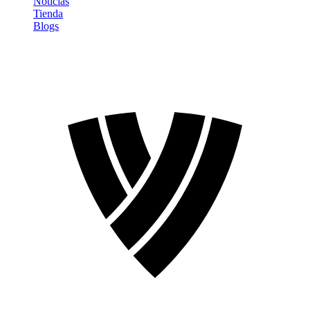
Noticias
Tienda
Blogs