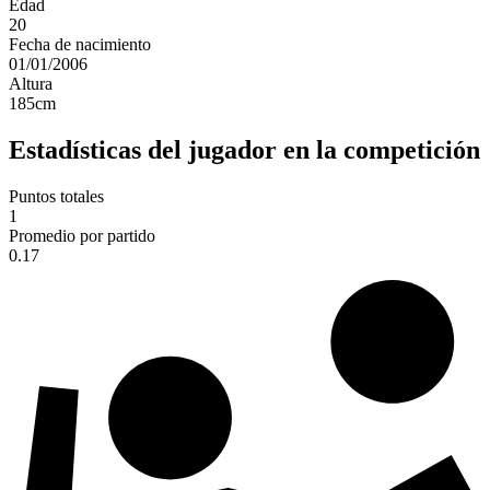
Edad
20
Fecha de nacimiento
01/01/2006
Altura
185
cm
Estadísticas del jugador en la competición
Puntos totales
1
Promedio por partido
0.17