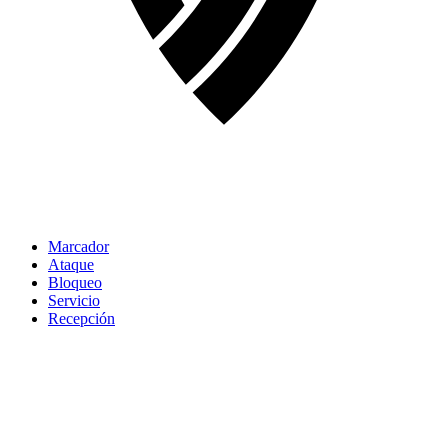
Marcador
Ataque
Bloqueo
Servicio
Recepción