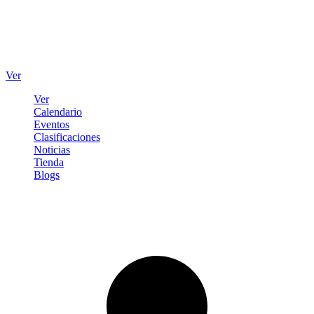
Ver
Ver
Calendario
Eventos
Clasificaciones
Noticias
Tienda
Blogs
Iniciar sesión