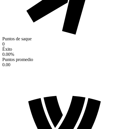
Puntos de saque
0
Éxito
0.00
%
Puntos promedio
0.00