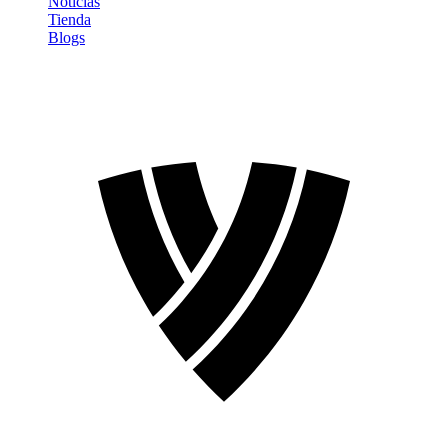
Noticias
Tienda
Blogs