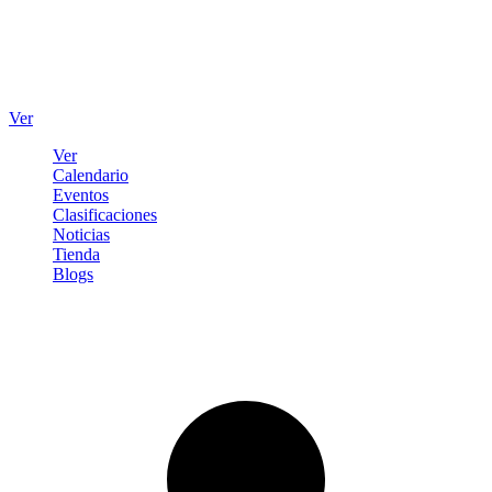
Ver
Ver
Calendario
Eventos
Clasificaciones
Noticias
Tienda
Blogs
Iniciar sesión