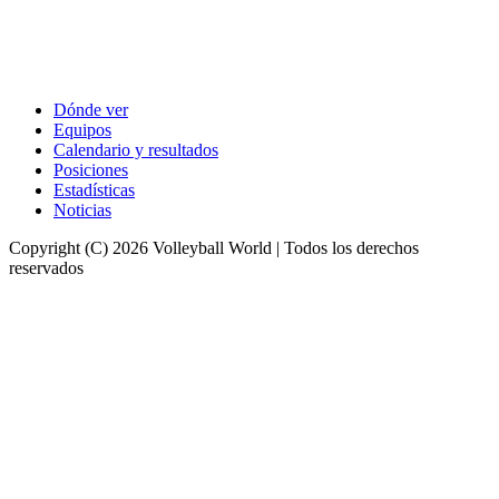
Dónde ver
Equipos
Calendario y resultados
Posiciones
Estadísticas
Noticias
Copyright (C) 2026 Volleyball World | Todos los derechos
reservados