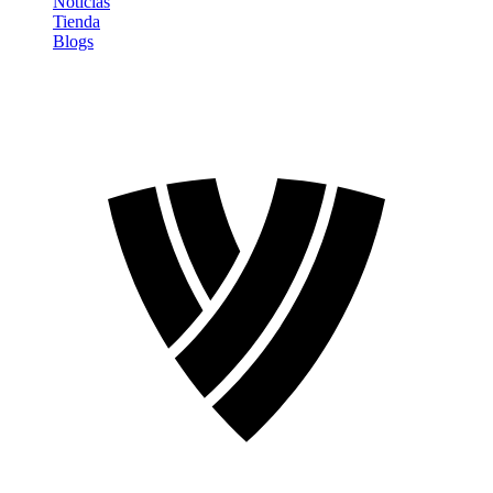
Noticias
Tienda
Blogs