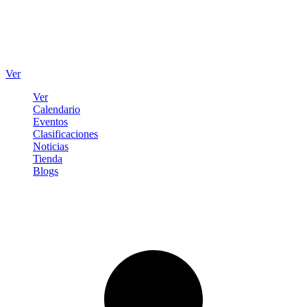
Ver
Ver
Calendario
Eventos
Clasificaciones
Noticias
Tienda
Blogs
Iniciar sesión