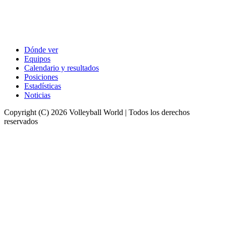
Dónde ver
Equipos
Calendario y resultados
Posiciones
Estadísticas
Noticias
Copyright (C) 2026 Volleyball World | Todos los derechos
reservados