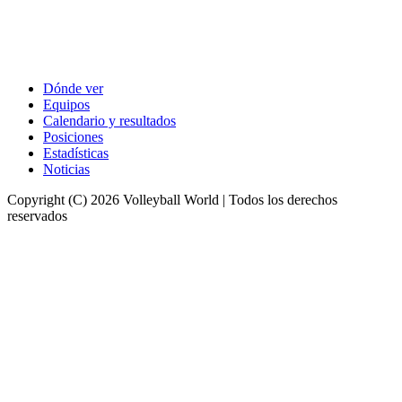
Dónde ver
Equipos
Calendario y resultados
Posiciones
Estadísticas
Noticias
Copyright (C) 2026 Volleyball World | Todos los derechos
reservados