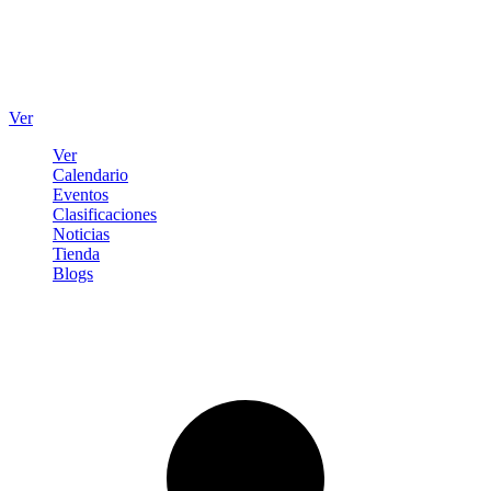
Ver
Ver
Calendario
Eventos
Clasificaciones
Noticias
Tienda
Blogs
Iniciar sesión