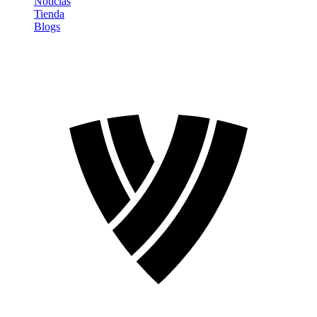
Noticias
Tienda
Blogs