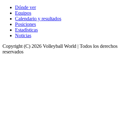
Dónde ver
Equipos
Calendario y resultados
Posiciones
Estadísticas
Noticias
Copyright (C) 2026 Volleyball World | Todos los derechos
reservados