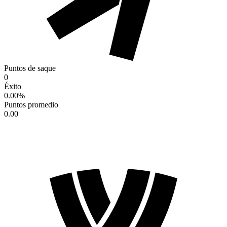
Puntos de saque
0
Éxito
0.00
%
Puntos promedio
0.00