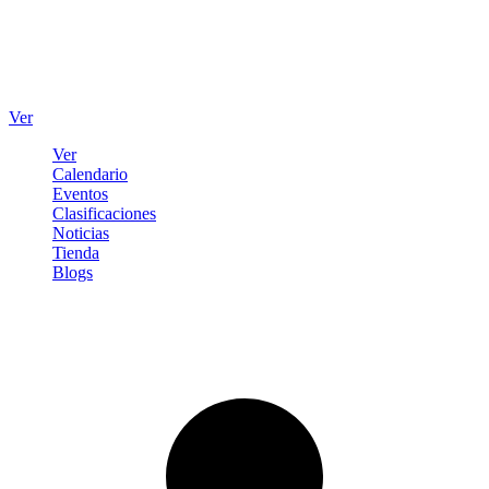
Ver
Ver
Calendario
Eventos
Clasificaciones
Noticias
Tienda
Blogs
Iniciar sesión