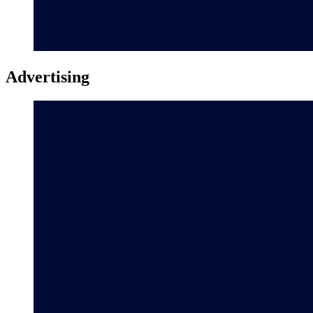
Advertising