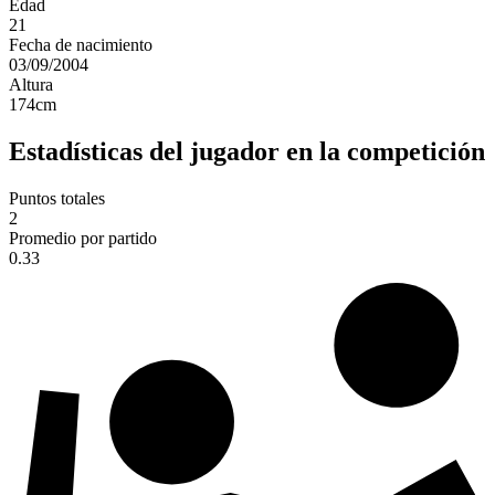
Edad
21
Fecha de nacimiento
03/09/2004
Altura
174
cm
Estadísticas del jugador en la competición
Puntos totales
2
Promedio por partido
0.33