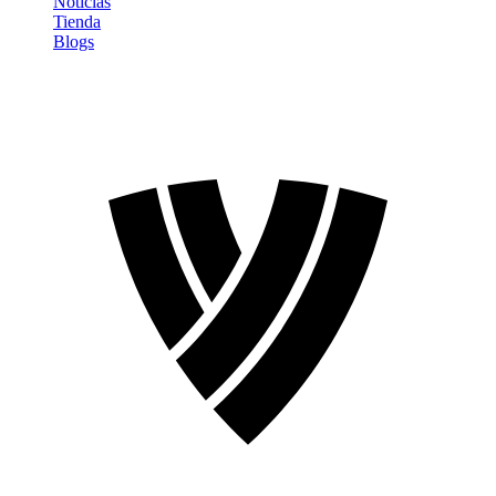
Noticias
Tienda
Blogs