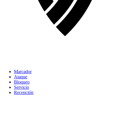
Marcador
Ataque
Bloqueo
Servicio
Recepción