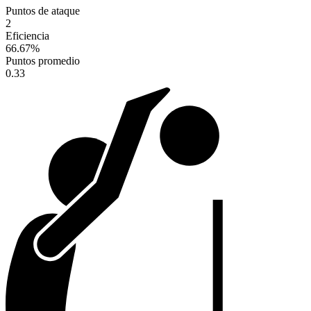
Puntos de ataque
2
Eficiencia
66.67
%
Puntos promedio
0.33