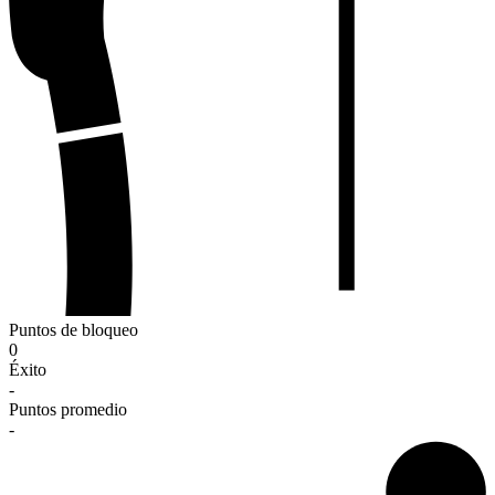
Puntos de bloqueo
0
Éxito
-
Puntos promedio
-