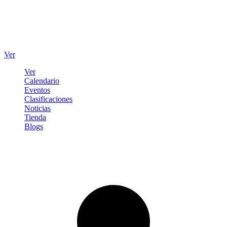
Ver
Ver
Calendario
Eventos
Clasificaciones
Noticias
Tienda
Blogs
Iniciar sesión