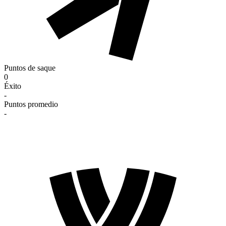
Puntos de saque
0
Éxito
-
Puntos promedio
-