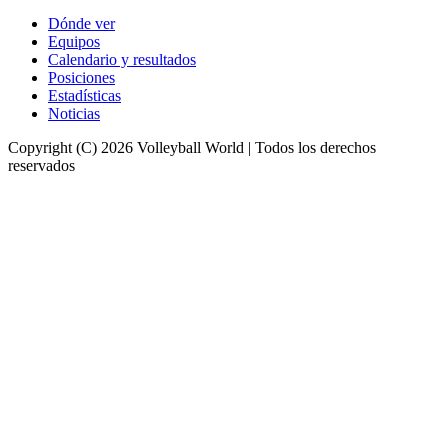
Dónde ver
Equipos
Calendario y resultados
Posiciones
Estadísticas
Noticias
Copyright (C) 2026 Volleyball World | Todos los derechos
reservados