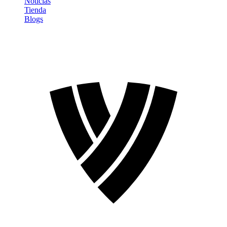
Noticias
Tienda
Blogs