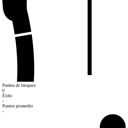
Puntos de bloqueo
0
Éxito
-
Puntos promedio
-