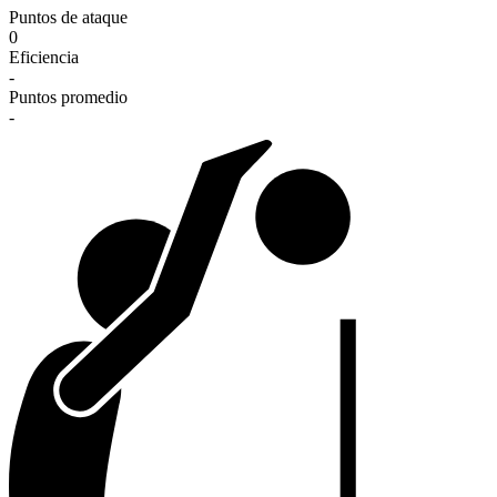
Puntos de ataque
0
Eficiencia
-
Puntos promedio
-