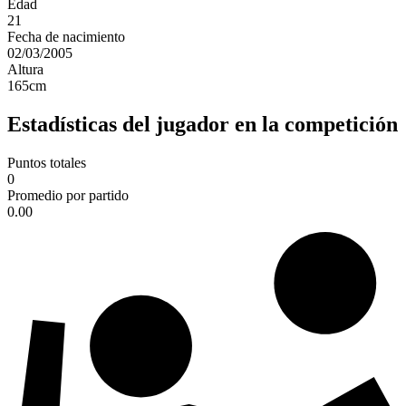
Edad
21
Fecha de nacimiento
02/03/2005
Altura
165
cm
Estadísticas del jugador en la competición
Puntos totales
0
Promedio por partido
0.00