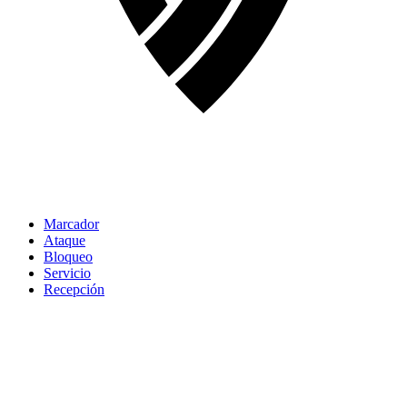
Marcador
Ataque
Bloqueo
Servicio
Recepción