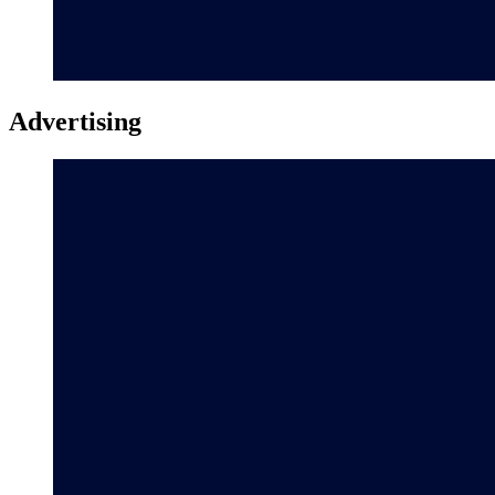
Advertising