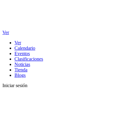
Ver
Ver
Calendario
Eventos
Clasificaciones
Noticias
Tienda
Blogs
Iniciar sesión