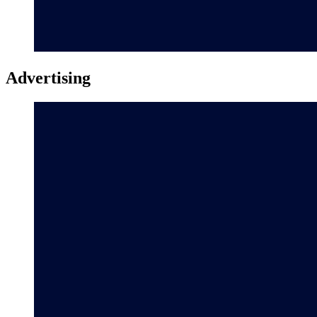
Advertising