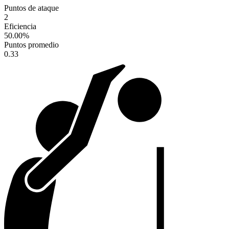
Puntos de ataque
2
Eficiencia
50.00
%
Puntos promedio
0.33