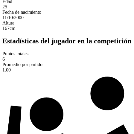
Edad
25
Fecha de nacimiento
11/10/2000
Altura
167
cm
Estadísticas del jugador en la competición
Puntos totales
6
Promedio por partido
1.00