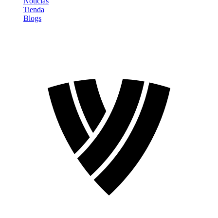
Noticias
Tienda
Blogs