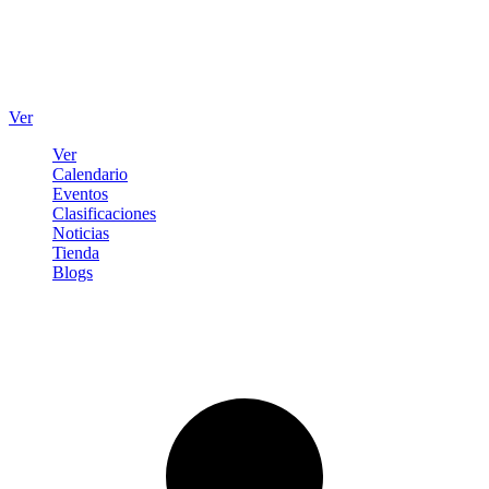
Ver
Ver
Calendario
Eventos
Clasificaciones
Noticias
Tienda
Blogs
Iniciar sesión