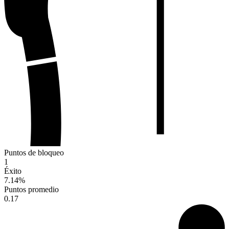
Puntos de bloqueo
1
Éxito
7.14
%
Puntos promedio
0.17