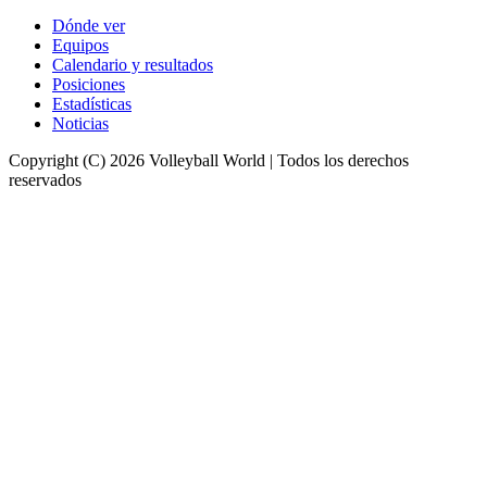
Dónde ver
Equipos
Calendario y resultados
Posiciones
Estadísticas
Noticias
Copyright (C) 2026 Volleyball World | Todos los derechos
reservados