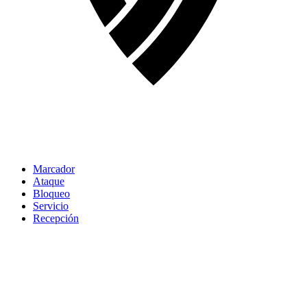
Marcador
Ataque
Bloqueo
Servicio
Recepción