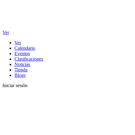
Ver
Ver
Calendario
Eventos
Clasificaciones
Noticias
Tienda
Blogs
Iniciar sesión