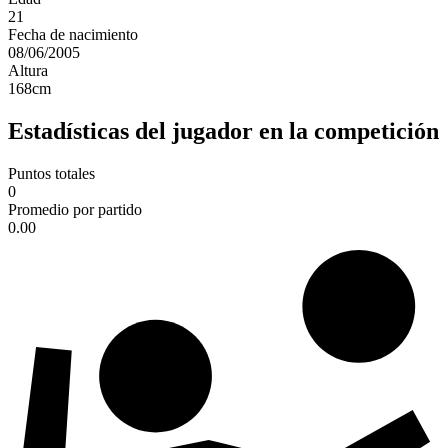
21
Fecha de nacimiento
08/06/2005
Altura
168
cm
Estadísticas del jugador en la competición
Puntos totales
0
Promedio por partido
0.00