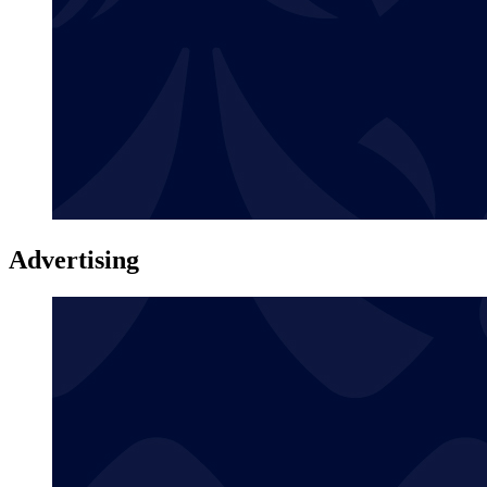
Advertising