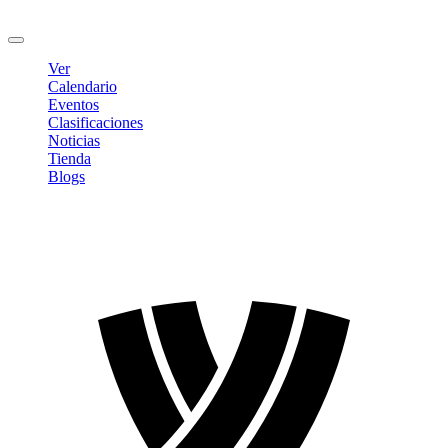
Cerrar sesión
Ver
Calendario
Eventos
Clasificaciones
Noticias
Tienda
Blogs