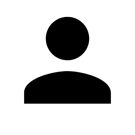
Editar Perfil
Cambiar contraseña