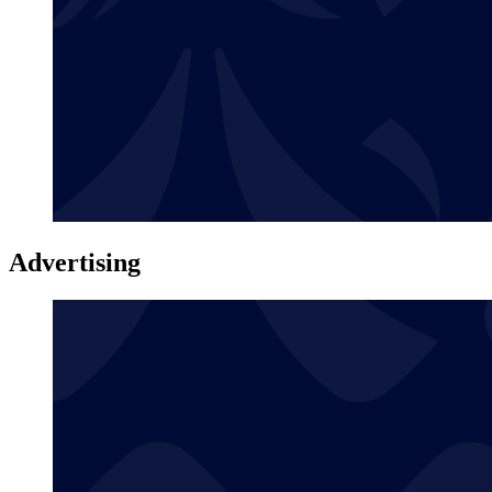
Advertising