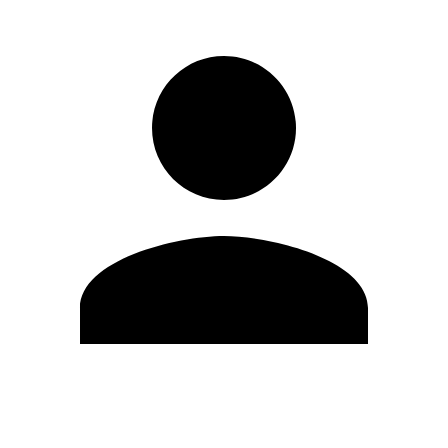
Editar Perfil
Cambiar contraseña