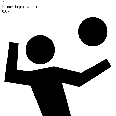
2
Promedio por partido
0.67