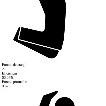
Puntos de ataque
2
Eficiencia
66.67
%
Puntos promedio
0.67