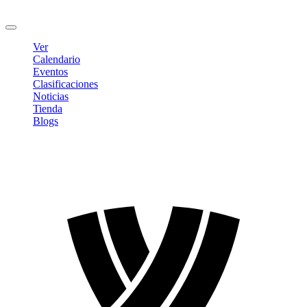
Cerrar sesión
Ver
Calendario
Eventos
Clasificaciones
Noticias
Tienda
Blogs