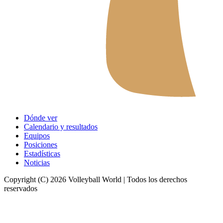
Dónde ver
Calendario y resultados
Equipos
Posiciones
Estadísticas
Noticias
Copyright (C) 2026 Volleyball World | Todos los derechos
reservados