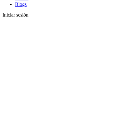
Blogs
Iniciar sesión