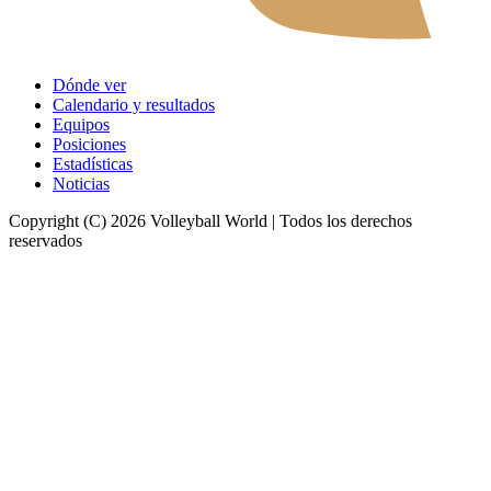
Dónde ver
Calendario y resultados
Equipos
Posiciones
Estadísticas
Noticias
Copyright (C) 2026 Volleyball World | Todos los derechos
reservados