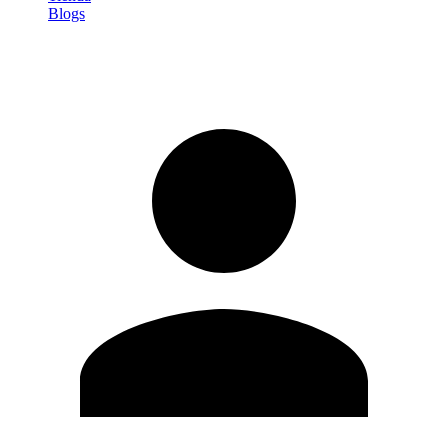
Blogs
Iniciar sesión