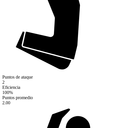
Puntos de ataque
2
Eficiencia
100
%
Puntos promedio
2.00