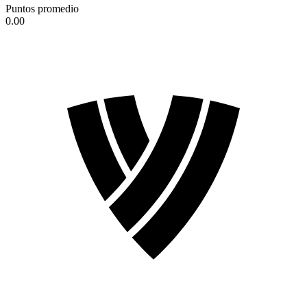
Puntos promedio
0.00