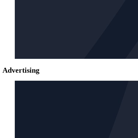
Advertising