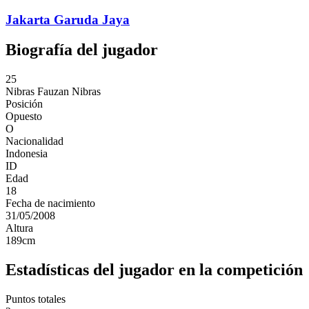
Jakarta Garuda Jaya
Biografía del jugador
25
Nibras
Fauzan Nibras
Posición
Opuesto
O
Nacionalidad
Indonesia
ID
Edad
18
Fecha de nacimiento
31/05/2008
Altura
189
cm
Estadísticas del jugador en la competición
Puntos totales