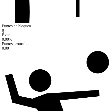
Puntos de bloqueo
0
Éxito
0.00
%
Puntos promedio
0.00