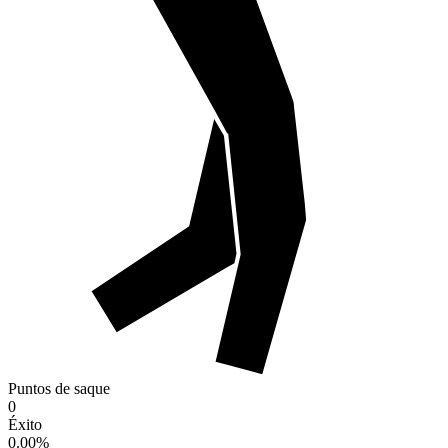
Puntos de saque
0
Éxito
0.00
%