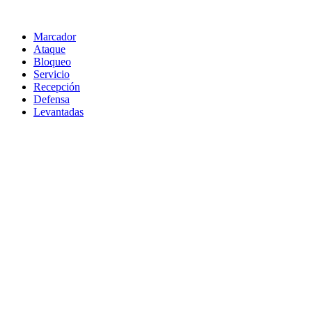
Marcador
Ataque
Bloqueo
Servicio
Recepción
Defensa
Levantadas