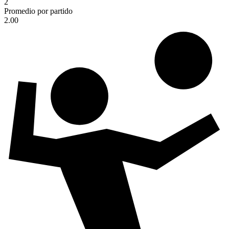
2
Promedio por partido
2.00