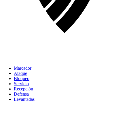
Marcador
Ataque
Bloqueo
Servicio
Recepción
Defensa
Levantadas