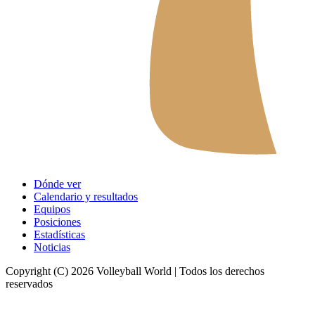
Dónde ver
Calendario y resultados
Equipos
Posiciones
Estadísticas
Noticias
Copyright (C) 2026 Volleyball World | Todos los derechos
reservados