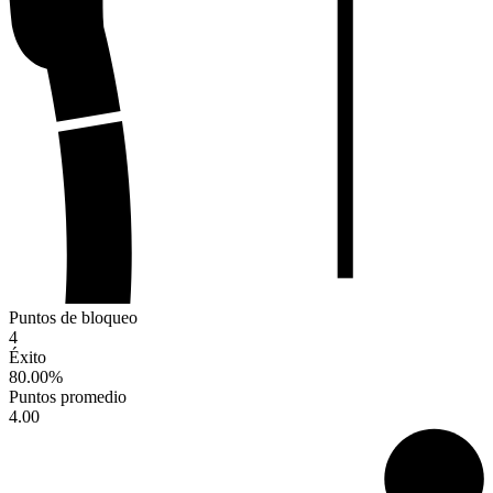
Puntos de bloqueo
4
Éxito
80.00
%
Puntos promedio
4.00