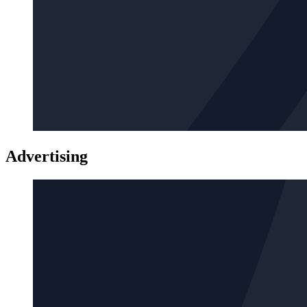
Advertising