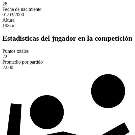
26
Fecha de nacimiento
01/03/2000
Altura
198
cm
Estadísticas del jugador en la competición
Puntos totales
22
Promedio por partido
22.00