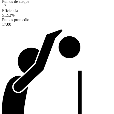
Puntos de ataque
17
Eficiencia
51.52
%
Puntos promedio
17.00