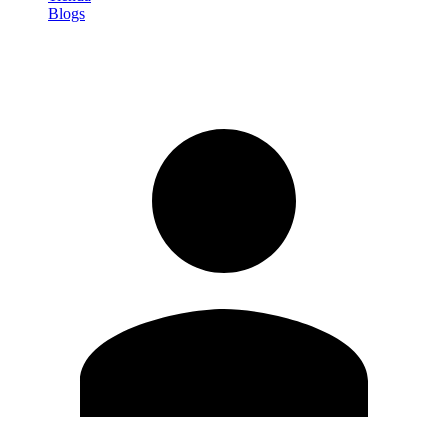
Blogs
Iniciar sesión